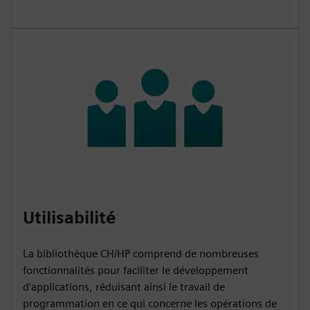
Utilisabilité
La bibliothèque CH/HP comprend de nombreuses
fonctionnalités pour faciliter le développement
d'applications, réduisant ainsi le travail de
programmation en ce qui concerne les opérations de