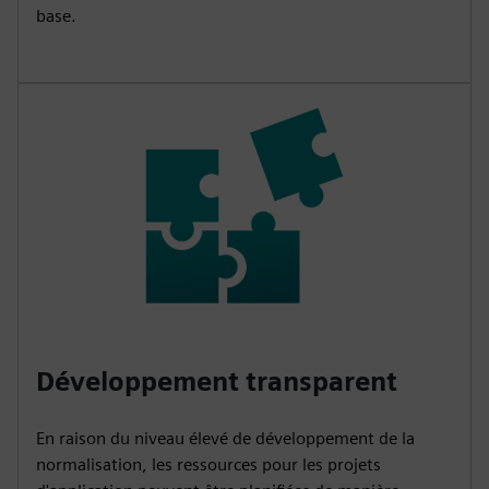
base.
Développement transparent
En raison du niveau élevé de développement de la
normalisation, les ressources pour les projets