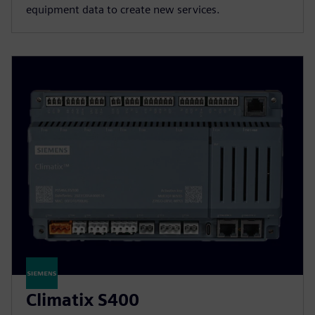
equipment data to create new services.
Climatix S400