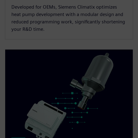
Developed for OEMs, Siemens Climatix optimizes
heat pump development with a modular design and
reduced programming work, significantly shortening
your R&D time.