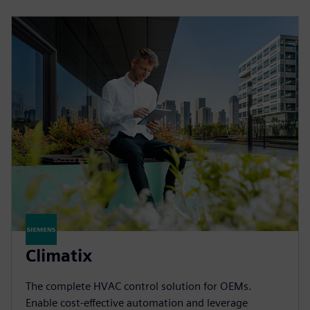
Climatix
The complete HVAC control solution for OEMs.
Enable cost-effective automation and leverage