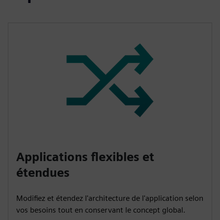
Applications flexibles et
étendues
Modifiez et étendez l'architecture de l'application selon
vos besoins tout en conservant le concept global.