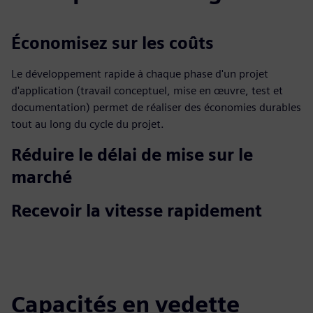
Économisez sur les coûts
Le développement rapide à chaque phase d'un projet
d'application (travail conceptuel, mise en œuvre, test et
documentation) permet de réaliser des économies durables
tout au long du cycle du projet.
Réduire le délai de mise sur le
marché
Recevoir la vitesse rapidement
Capacités en vedette