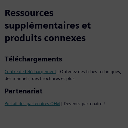
Ressources
supplémentaires et
produits connexes
Téléchargements
Centre de téléchargement
| Obtenez des fiches techniques,
des manuels, des brochures et plus
Partenariat
Portail des partenaires OEM
| Devenez partenaire !