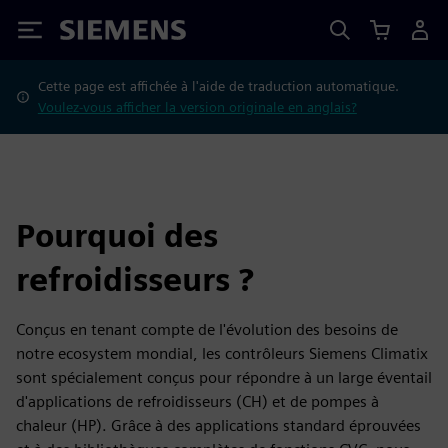
Siemens
Cette page est affichée à l'aide de traduction automatique.
Voulez-vous afficher la version originale en anglais?
Pourquoi des
refroidisseurs ?
Conçus en tenant compte de l'évolution des besoins de
notre ecosystem mondial, les contrôleurs Siemens Climatix
sont spécialement conçus pour répondre à un large éventail
d'applications de refroidisseurs (CH) et de pompes à
chaleur (HP). Grâce à des applications standard éprouvées