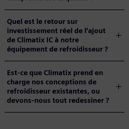
Quel est le retour sur
investissement réel de l'ajout
de Climatix IC à notre
équipement de refroidisseur ?
Est-ce que Climatix prend en
charge nos conceptions de
refroidisseur existantes, ou
devons-nous tout redessiner ?