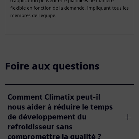
d'application peuvent être planifiées de manière
flexible en fonction de la demande, impliquant tous les
membres de l'équipe.
Foire aux questions
Comment Climatix peut-il
nous aider à réduire le temps
de développement du
refroidisseur sans
compromettre la qualité ?