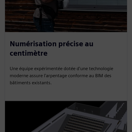
Numérisation précise au
centimètre
Une équipe expérimentée dotée d'une technologie
moderne assure l'arpentage conforme au BIM des
bâtiments existants.