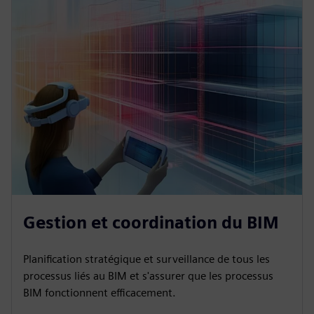
Gestion et coordination du BIM
Planification stratégique et surveillance de tous les
processus liés au BIM et s'assurer que les processus
BIM fonctionnent efficacement.