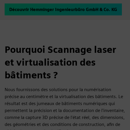
Découvrir Hemminger Ingenieurbüro GmbH & Co. KG
Pourquoi Scannage laser
et virtualisation des
bâtiments ?
Nous fournissons des solutions pour la numérisation
précise au centimètre et la virtualisation des bâtiments. Le
résultat est des jumeaux de bâtiments numériques qui
permettent la précision et la documentation de l'inventaire,
comme la capture 3D précise de l'état réel, des dimensions,
des géométries et des conditions de construction, afin de