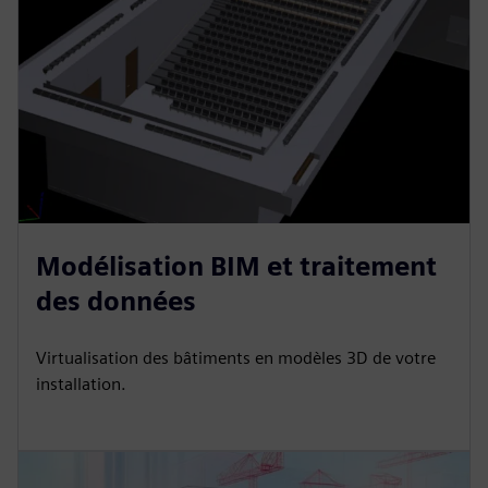
Modélisation BIM et traitement
des données
Virtualisation des bâtiments en modèles 3D de votre
installation.