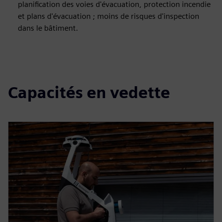
planification des voies d'évacuation, protection incendie
et plans d'évacuation ; moins de risques d'inspection
dans le bâtiment.
Capacités en vedette