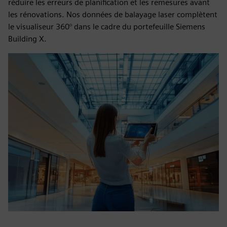
réduire les erreurs de planification et les remesures avant
les rénovations. Nos données de balayage laser complètent
le visualiseur 360° dans le cadre du portefeuille Siemens
Building X.