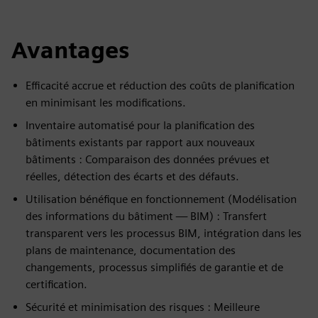
Avantages
Efficacité accrue et réduction des coûts de planification
en minimisant les modifications.
Inventaire automatisé pour la planification des
bâtiments existants par rapport aux nouveaux
bâtiments : Comparaison des données prévues et
réelles, détection des écarts et des défauts.
Utilisation bénéfique en fonctionnement (Modélisation
des informations du bâtiment — BIM) : Transfert
transparent vers les processus BIM, intégration dans les
plans de maintenance, documentation des
changements, processus simplifiés de garantie et de
certification.
Sécurité et minimisation des risques : Meilleure