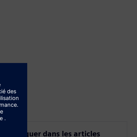
Naviguer dans les articles