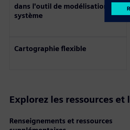
dans l'outil de modélisation du
système
Cartographie flexible
Explorez les ressources et
Renseignements et ressources