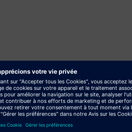
Exigences relatives à