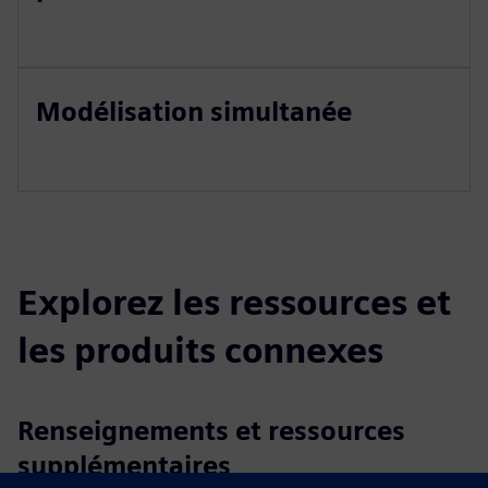
Modélisation simultanée
Explorez les ressources et
les produits connexes
Renseignements et ressources
supplémentaires