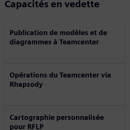
Capacités en vedette
Publication de modèles et de
diagrammes à Teamcenter
Opérations du Teamcenter via
Rhapsody
Cartographie personnalisée
pour RFLP