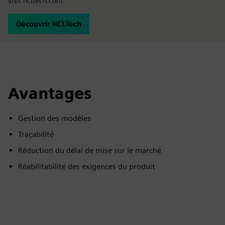
visit hcltech.com.
Découvrir HCLTech
Avantages
Gestion des modèles
Traçabilité
Réduction du délai de mise sur le marché
Réabilitabilité des exigences du produit