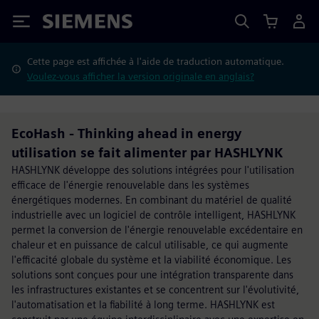
Siemens
Cette page est affichée à l'aide de traduction automatique.
Voulez-vous afficher la version originale en anglais?
EcoHash - Thinking ahead in energy
utilisation se fait alimenter par HASHLYNK
HASHLYNK développe des solutions intégrées pour l'utilisation
efficace de l'énergie renouvelable dans les systèmes
énergétiques modernes. En combinant du matériel de qualité
industrielle avec un logiciel de contrôle intelligent, HASHLYNK
permet la conversion de l'énergie renouvelable excédentaire en
chaleur et en puissance de calcul utilisable, ce qui augmente
l'efficacité globale du système et la viabilité économique. Les
solutions sont conçues pour une intégration transparente dans
les infrastructures existantes et se concentrent sur l'évolutivité,
l'automatisation et la fiabilité à long terme. HASHLYNK est