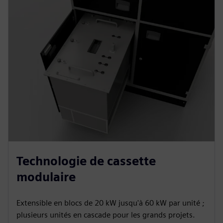
Technologie de cassette
modulaire
Extensible en blocs de 20 kW jusqu'à 60 kW par unité ;
plusieurs unités en cascade pour les grands projets.