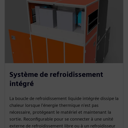
Système de refroidissement
intégré
La boucle de refroidissement liquide intégrée dissipe la
chaleur lorsque l'énergie thermique n'est pas
nécessaire, protégeant le matériel et maintenant la
sortie. Reconfigurable pour se connecter à une unité
externe de refroidissement libre ou à un refroidisseur