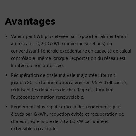
Avantages
Valeur par kWh plus élevée par rapport à l'alimentation
au réseau ~ 0,20 €/kWh (moyenne sur 4 ans) en
convertissant l'énergie excédentaire en capacité de calcul
contrôlable, même lorsque l'exportation du réseau est
limitée ou non autorisée.
Récupération de chaleur à valeur ajoutée : fournit
jusqu'à 80 °C d'alimentation à environ 95 % d'efficacité,
réduisant les dépenses de chauffage et stimulant
l'autoconsommation renouvelable.
Rendement plus rapide grâce à des rendements plus
élevés par €/kWh, réduction évitée et récupération de
chaleur ; extensible de 20 à 60 kW par unité et
extensible en cascade.