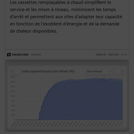
Les cassettes remplaçables à chaud simplifient le
service et les mises à niveau, minimisent les temps
d'arrêt et permettent aux sites d'adapter leur capacité
en fonction de l'excédent d'énergie et de la demande
de chaleur disponibles.