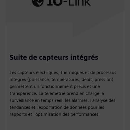
Suite de capteurs intégrés
Les capteurs électriques, thermiques et de processus
intégrés (puissance, températures, débit, pression)
permettent un fonctionnement précis et une
transparence. La télémétrie prend en charge la
surveillance en temps réel, les alarmes, l'analyse des
tendances et l'exportation de données pour les
rapports et l'optimisation des performances.