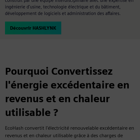
construit par une équipe interdisciplinaire avec une expertise en
ingénierie d'usine, technologie électrique et du bâtiment,
développement de logiciels et administration des affaires.
Découvrir HASHLYNK
Pourquoi Convertissez
l'énergie excédentaire en
revenus et en chaleur
utilisable ?
EcoHash convertit l'électricité renouvelable excédentaire en
revenus et en chaleur utilisable grâce à des charges de