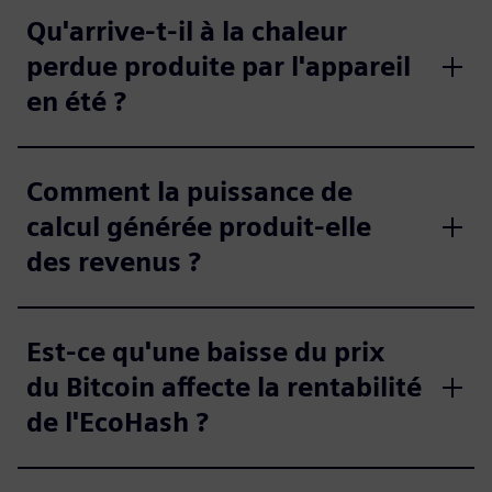
Qu'arrive-t-il à la chaleur
perdue produite par l'appareil
en été ?
Comment la puissance de
calcul générée produit-elle
des revenus ?
Est-ce qu'une baisse du prix
du Bitcoin affecte la rentabilité
de l'EcoHash ?