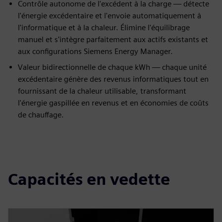
Contrôle autonome de l'excédent à la charge — détecte
l'énergie excédentaire et l'envoie automatiquement à
l'informatique et à la chaleur. Élimine l'équilibrage
manuel et s'intègre parfaitement aux actifs existants et
aux configurations Siemens Energy Manager.
Valeur bidirectionnelle de chaque kWh — chaque unité
excédentaire génère des revenus informatiques tout en
fournissant de la chaleur utilisable, transformant
l'énergie gaspillée en revenus et en économies de coûts
de chauffage.
Capacités en vedette