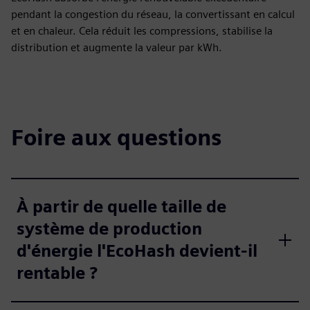
pendant la congestion du réseau, la convertissant en calcul
et en chaleur. Cela réduit les compressions, stabilise la
distribution et augmente la valeur par kWh.
Foire aux questions
À partir de quelle taille de
système de production
d'énergie l'EcoHash devient-il
rentable ?