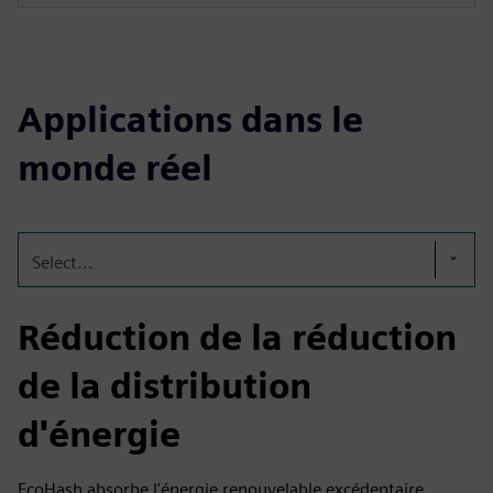
Applications dans le
monde réel
Select...
Réduction de la réduction
de la distribution
d'énergie
EcoHash absorbe l'énergie renouvelable excédentaire