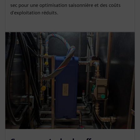
sec pour une optimisation saisonnière et des coûts
d'exploitation réduits.