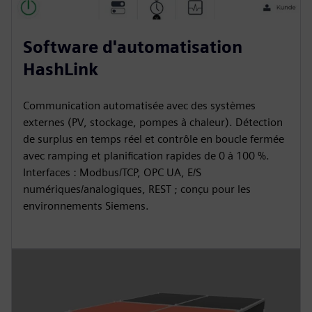
Software d'automatisation
HashLink
Communication automatisée avec des systèmes
externes (PV, stockage, pompes à chaleur). Détection
de surplus en temps réel et contrôle en boucle fermée
avec ramping et planification rapides de 0 à 100 %.
Interfaces : Modbus/TCP, OPC UA, E/S
numériques/analogiques, REST ; conçu pour les
environnements Siemens.