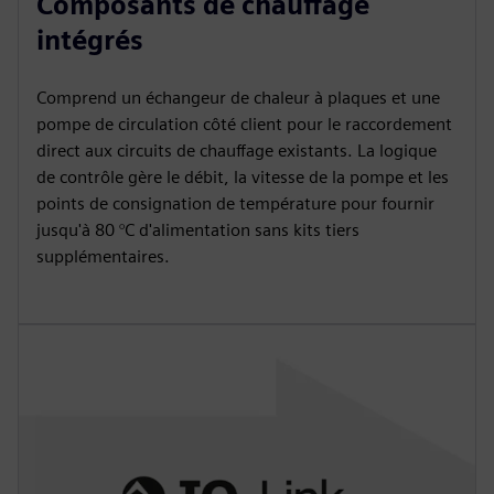
Composants de chauffage
intégrés
Comprend un échangeur de chaleur à plaques et une
pompe de circulation côté client pour le raccordement
direct aux circuits de chauffage existants. La logique
de contrôle gère le débit, la vitesse de la pompe et les
points de consignation de température pour fournir
jusqu'à 80 °C d'alimentation sans kits tiers
supplémentaires.