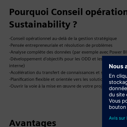
Pourquoi Conseil opération
Sustainability ?
-Conseil opérationnel au-delà de la gestion stratégique
-Pensée entrepreneuriale et résolution de problèmes
-Analyse complète des données (par exemple avec Power BI
-Développement d'objectifs pour les ODD et les IDG (Objec
interne)
-Accélération du transfert de connaissances et sensibilisati
-Planification flexible et orientée vers les solutions
-Ouvrir la voie à la mise en œuvre de votre projet
Avantages