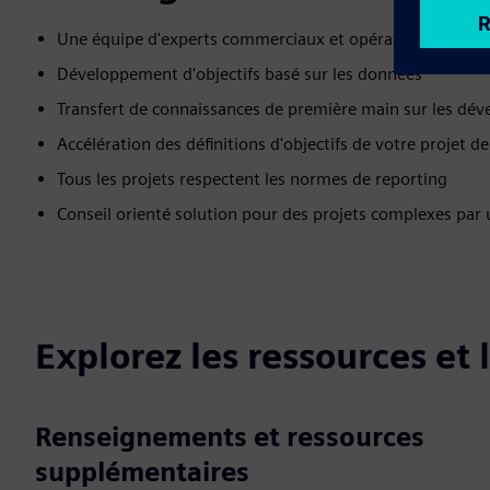
Une équipe d'experts commerciaux et opérationnels sout
Développement d'objectifs basé sur les données
Transfert de connaissances de première main sur les dév
Accélération des définitions d'objectifs de votre projet
Tous les projets respectent les normes de reporting
Conseil orienté solution pour des projets complexes pa
Explorez les ressources et
Renseignements et ressources
supplémentaires