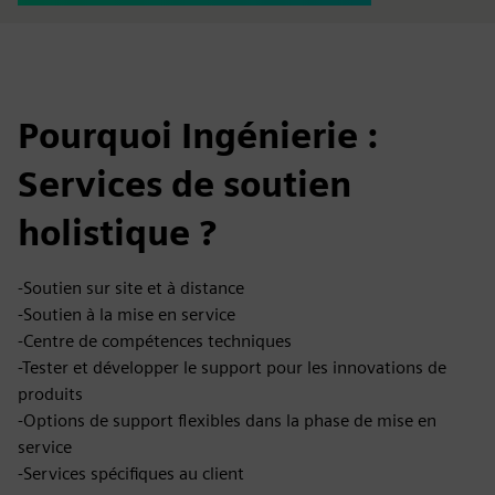
Pourquoi Ingénierie :
Services de soutien
holistique ?
-Soutien sur site et à distance
-Soutien à la mise en service
-Centre de compétences techniques
-Tester et développer le support pour les innovations de
produits
-Options de support flexibles dans la phase de mise en
service
-Services spécifiques au client