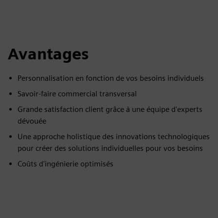
Avantages
Personnalisation en fonction de vos besoins individuels
Savoir-faire commercial transversal
Grande satisfaction client grâce à une équipe d'experts
dévouée
Une approche holistique des innovations technologiques
pour créer des solutions individuelles pour vos besoins
Coûts d'ingénierie optimisés