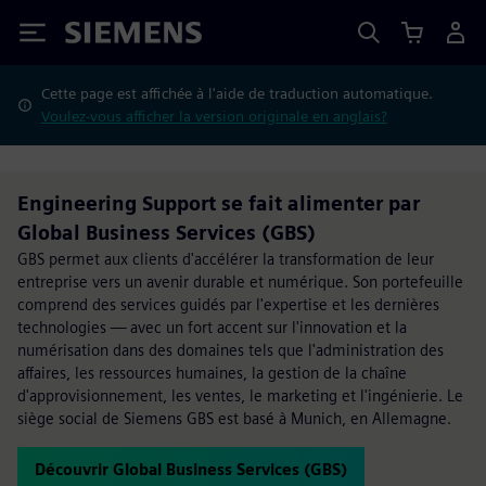
Siemens
Cette page est affichée à l'aide de traduction automatique.
Voulez-vous afficher la version originale en anglais?
Engineering Support se fait alimenter par
Global Business Services (GBS)
GBS permet aux clients d'accélérer la transformation de leur
entreprise vers un avenir durable et numérique. Son portefeuille
comprend des services guidés par l'expertise et les dernières
technologies — avec un fort accent sur l'innovation et la
numérisation dans des domaines tels que l'administration des
affaires, les ressources humaines, la gestion de la chaîne
d'approvisionnement, les ventes, le marketing et l'ingénierie. Le
siège social de Siemens GBS est basé à Munich, en Allemagne.
Découvrir Global Business Services (GBS)