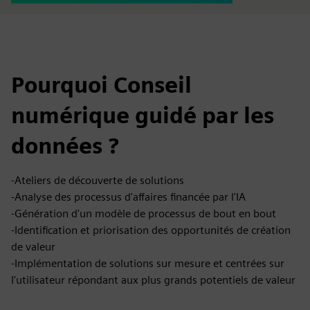
Pourquoi Conseil
numérique guidé par les
données ?
-Ateliers de découverte de solutions
-Analyse des processus d'affaires financée par l'IA
-Génération d'un modèle de processus de bout en bout
-Identification et priorisation des opportunités de création
de valeur
-Implémentation de solutions sur mesure et centrées sur
l'utilisateur répondant aux plus grands potentiels de valeur