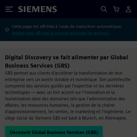
Siemens
Cette page est affichée à l'aide de traduction automatique.
Voulez-vous afficher la version originale en anglais?
Digital Discovery se fait alimenter par Global
Business Services (GBS)
GBS permet aux clients d'accélérer la transformation de leur
entreprise vers un avenir durable et numérique. Son portefeuille
comprend des services guidés par l'expertise et les dernières
technologies — avec un fort accent sur l'innovation et la
numérisation dans des domaines tels que l'administration des
affaires, les ressources humaines, la gestion de la chaîne
d'approvisionnement, les ventes, le marketing et l'ingénierie. Le
siège social de Siemens GBS est basé à Munich, en Allemagne.
Découvrir Global Business Services (GBS)