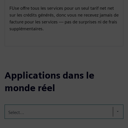
FUse offre tous les services pour un seul tarif net net
sur les crédits générés, donc vous ne recevez jamais de
facture pour les services — pas de surprises ni de frais
supplémentaires.
Applications dans le
monde réel
Select...