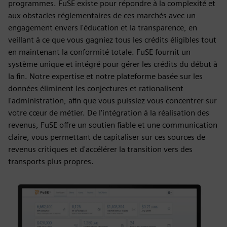
programmes. FuSE existe pour répondre à la complexité et
aux obstacles réglementaires de ces marchés avec un
engagement envers l'éducation et la transparence, en
veillant à ce que vous gagniez tous les crédits éligibles tout
en maintenant la conformité totale. FuSE fournit un
système unique et intégré pour gérer les crédits du début à
la fin. Notre expertise et notre plateforme basée sur les
données éliminent les conjectures et rationalisent
l'administration, afin que vous puissiez vous concentrer sur
votre cœur de métier. De l'intégration à la réalisation des
revenus, FuSE offre un soutien fiable et une communication
claire, vous permettant de capitaliser sur ces sources de
revenus critiques et d'accélérer la transition vers des
transports plus propres.