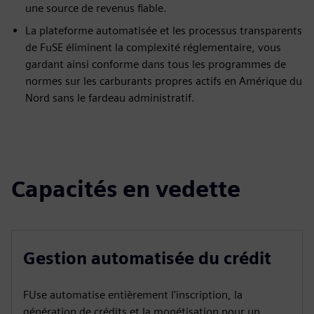
une source de revenus fiable.
La plateforme automatisée et les processus transparents
de FuSE éliminent la complexité réglementaire, vous
gardant ainsi conforme dans tous les programmes de
normes sur les carburants propres actifs en Amérique du
Nord sans le fardeau administratif.
Capacités en vedette
Gestion automatisée du crédit
FUse automatise entièrement l'inscription, la
génération de crédits et la monétisation pour un