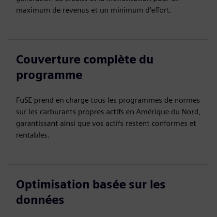
maximum de revenus et un minimum d'effort.
Couverture complète du
programme
FuSE prend en charge tous les programmes de normes
sur les carburants propres actifs en Amérique du Nord,
garantissant ainsi que vos actifs restent conformes et
rentables.
Optimisation basée sur les
données