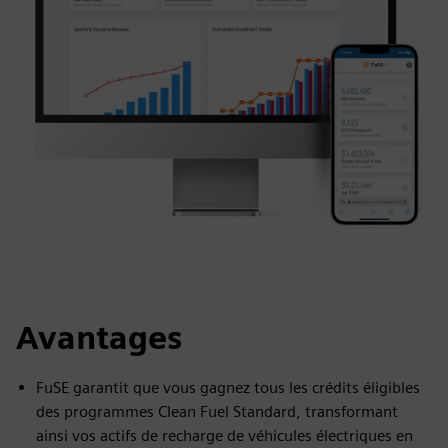
Avantages
FuSE garantit que vous gagnez tous les crédits éligibles
des programmes Clean Fuel Standard, transformant
ainsi vos actifs de recharge de véhicules électriques en