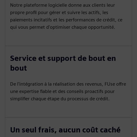
Notre plateforme logicielle donne aux clients leur
propre profil pour gérer et suivre les actifs, les
paiements incitatifs et les performances de crédit, ce
qui vous permet d'optimiser chaque opportunité.
Service et support de bout en
bout
De l'intégration à la réalisation des revenus, FUse offre
une expertise fiable et des conseils proactifs pour
simplifier chaque étape du processus de crédit.
Un seul frais, aucun coût caché