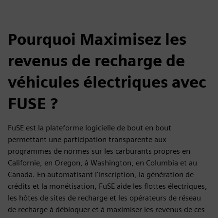
Pourquoi Maximisez les
revenus de recharge de
véhicules électriques avec
FUSE ?
FuSE est la plateforme logicielle de bout en bout
permettant une participation transparente aux
programmes de normes sur les carburants propres en
Californie, en Oregon, à Washington, en Columbia et au
Canada. En automatisant l'inscription, la génération de
crédits et la monétisation, FuSE aide les flottes électriques,
les hôtes de sites de recharge et les opérateurs de réseau
de recharge à débloquer et à maximiser les revenus de ces