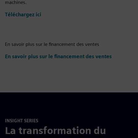
machines.
Téléchargez ici
En savoir plus sur le financement des ventes
En savoir plus sur le financement des ventes
INSIGHT SERIES
La transformation du