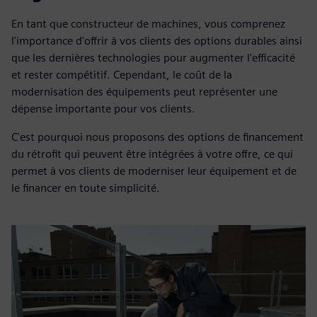
En tant que constructeur de machines, vous comprenez
l'importance d'offrir à vos clients des options durables ainsi
que les dernières technologies pour augmenter l'efficacité
et rester compétitif. Cependant, le coût de la
modernisation des équipements peut représenter une
dépense importante pour vos clients.
C'est pourquoi nous proposons des options de financement
du rétrofit qui peuvent être intégrées à votre offre, ce qui
permet à vos clients de moderniser leur équipement et de
le financer en toute simplicité.