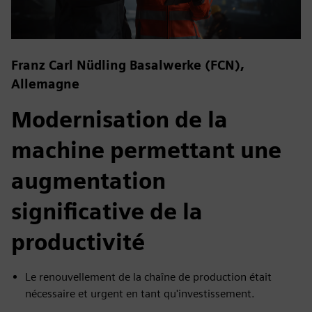
Franz Carl Nüdling Basalwerke (FCN),
Allemagne
Modernisation de la
machine permettant une
augmentation
significative de la
productivité
Le renouvellement de la chaîne de production était
nécessaire et urgent en tant qu'investissement.