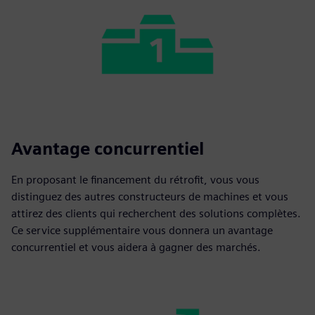
Avantage concurrentiel
En proposant le financement du rétrofit, vous vous
distinguez des autres constructeurs de machines et vous
attirez des clients qui recherchent des solutions complètes.
Ce service supplémentaire vous donnera un avantage
concurrentiel et vous aidera à gagner des marchés.