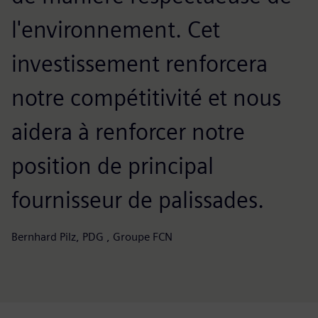
l'environnement. Cet
investissement renforcera
notre compétitivité et nous
aidera à renforcer notre
position de principal
fournisseur de palissades.
Bernhard Pilz, PDG , Groupe FCN