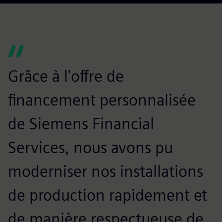
Grâce à l'offre de
financement personnalisée
de Siemens Financial
Services, nous avons pu
moderniser nos installations
de production rapidement et
de manière respectueuse de