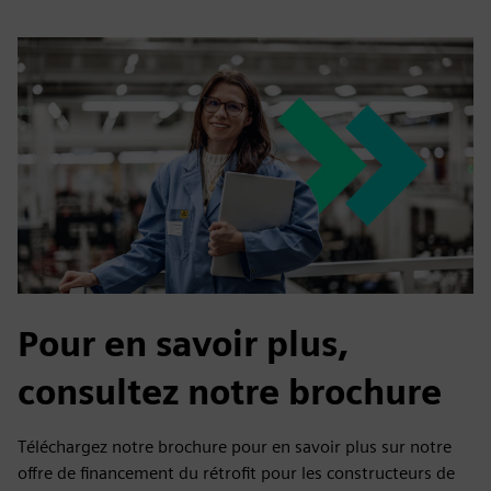
Pour en savoir plus,
consultez notre brochure
Téléchargez notre brochure pour en savoir plus sur notre
offre de financement du rétrofit pour les constructeurs de