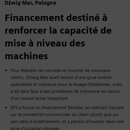
Dźwig Mar, Pologne
Financement destiné à
renforcer la capacité de
mise à niveau des
machines
Pour étendre ses services et toucher de nouveaux
clients, Dźwig Mar avait besoin d'une grue mobile
spécialisée et coûteuse pour le levage d'éoliennes, mais
a dû faire face à des problèmes de trésorerie en raison
d'un nouvel achat important.
SFS a fourni un financement flexible, en mettant l'accent
sur la rentabilité commerciale du client plutôt que sur
son ratio d'endettement, et a permis d'investir dans une
grue d'occasion rénovée.