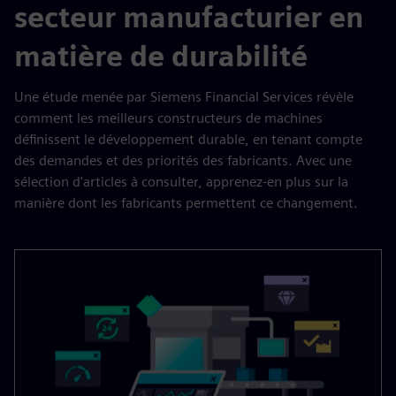
secteur manufacturier en
matière de durabilité
Une étude menée par Siemens Financial Services révèle
comment les meilleurs constructeurs de machines
définissent le développement durable, en tenant compte
des demandes et des priorités des fabricants. Avec une
sélection d'articles à consulter, apprenez-en plus sur la
manière dont les fabricants permettent ce changement.