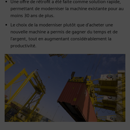
Une offre de rétrofit a été faite comme solution rapide,
permettant de moderniser la machine existante pour au
moins 30 ans de plus.
Le choix de la moderniser plutôt que d'acheter une
nouvelle machine a permis de gagner du temps et de
l'argent, tout en augmentant considérablement la
productivité.