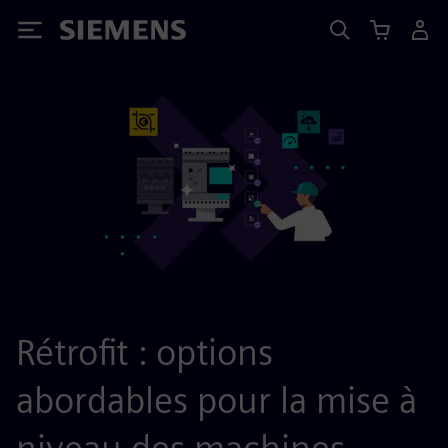
Siemens
Rétrofit : options
abordables pour la mise à