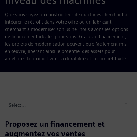
niveau des machines
Que vous soyez un constructeur de machines cherchant à
intégrer le rétrofit dans votre offre ou un fabricant
cherchant à moderniser son usine, nous avons les options
de financement idéales pour vous. Grâce au financement,
les projets de modernisation peuvent être facilement mis
en œuvre, libérant ainsi le potentiel des assets pour
améliorer la productivité, la durabilité et la compétitivité.
Select...
Proposez un financement et
augmentez vos ventes