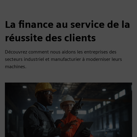
La finance au service de la
réussite des clients
Découvrez comment nous aidons les entreprises des
secteurs industriel et manufacturier à moderniser leurs
machines.