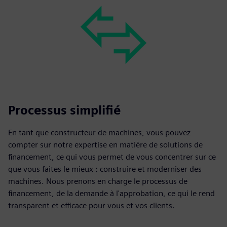
Processus simplifié
En tant que constructeur de machines, vous pouvez
compter sur notre expertise en matière de solutions de
financement, ce qui vous permet de vous concentrer sur ce
que vous faites le mieux : construire et moderniser des
machines. Nous prenons en charge le processus de
financement, de la demande à l'approbation, ce qui le rend
transparent et efficace pour vous et vos clients.