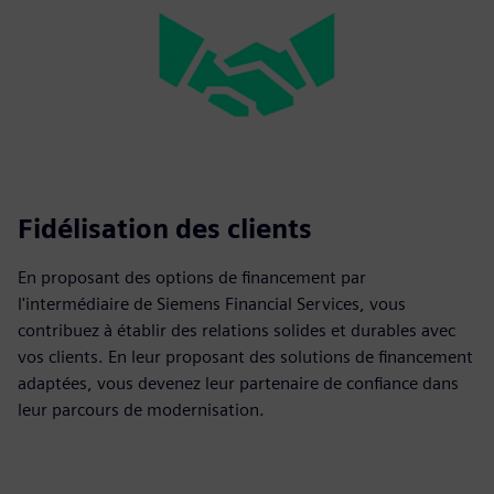
Fidélisation des clients
En proposant des options de financement par
l'intermédiaire de Siemens Financial Services, vous
contribuez à établir des relations solides et durables avec
vos clients. En leur proposant des solutions de financement
adaptées, vous devenez leur partenaire de confiance dans
leur parcours de modernisation.