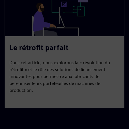
Le rétrofit parfait
Dans cet article, nous explorons la « révolution du
rétrofit » et le rôle des solutions de financement
innovantes pour permettre aux fabricants de
pérenniser leurs portefeuilles de machines de
production.