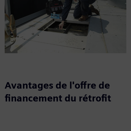
Avantages de l'offre de
financement du rétrofit