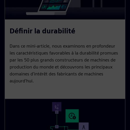
Définir la durabilité
Dans ce mini-article, nous examinons en profondeur
les caractéristiques favorables à la durabilité promues
par les 50 plus grands constructeurs de machines de
production du monde et découvrons les principaux
domaines d'intérêt des fabricants de machines
aujourd'hui.