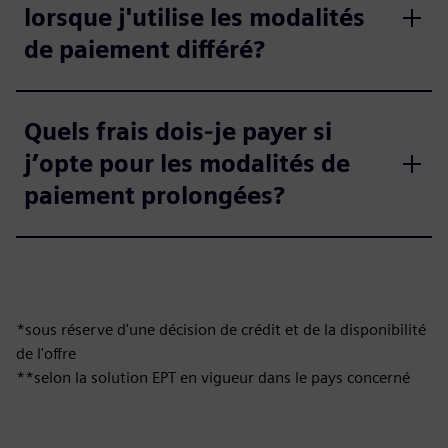
lorsque j'utilise les modalités
de paiement différé?
Quels frais dois-je payer si
j’opte pour les modalités de
paiement prolongées?
*sous réserve d'une décision de crédit et de la disponibilité
de l'offre
**selon la solution EPT en vigueur dans le pays concerné