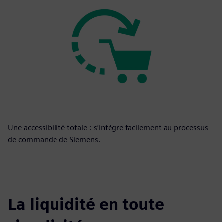
Une accessibilité totale : s’intègre facilement au processus
de commande de Siemens.
La liquidité en toute