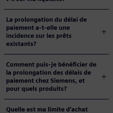
La prolongation du délai de
paiement a-t-elle une
incidence sur les prêts
existants?
Comment puis-je bénéficier de
la prolongation des délais de
paiement chez Siemens, et
pour quels produits?
Quelle est ma limite d'achat