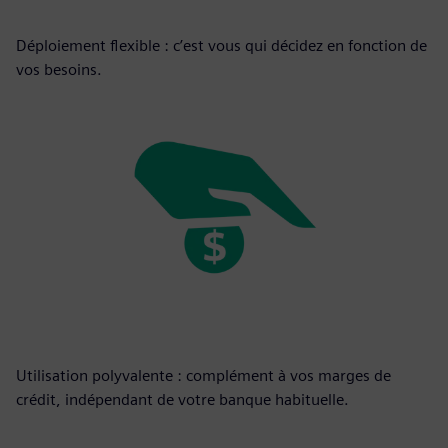
Déploiement flexible : c’est vous qui décidez en fonction de
vos besoins.
Utilisation polyvalente : complément à vos marges de
crédit, indépendant de votre banque habituelle.