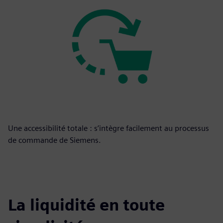
Une accessibilité totale : s’intègre facilement au processus
de commande de Siemens.
La liquidité en toute