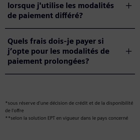
lorsque j'utilise les modalités
de paiement différé?
Quels frais dois-je payer si
j’opte pour les modalités de
paiement prolongées?
*sous réserve d'une décision de crédit et de la disponibilité
de l'offre
**selon la solution EPT en vigueur dans le pays concerné