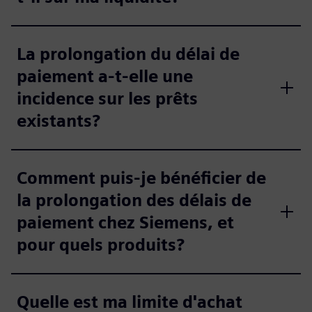
La prolongation du délai de
paiement a-t-elle une
incidence sur les prêts
existants?
Comment puis-je bénéficier de
la prolongation des délais de
paiement chez Siemens, et
pour quels produits?
Quelle est ma limite d'achat