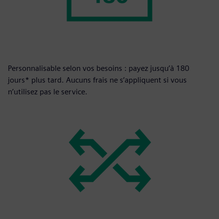
Personnalisable selon vos besoins : payez jusqu’à 180
jours* plus tard. Aucuns frais ne s’appliquent si vous
n’utilisez pas le service.