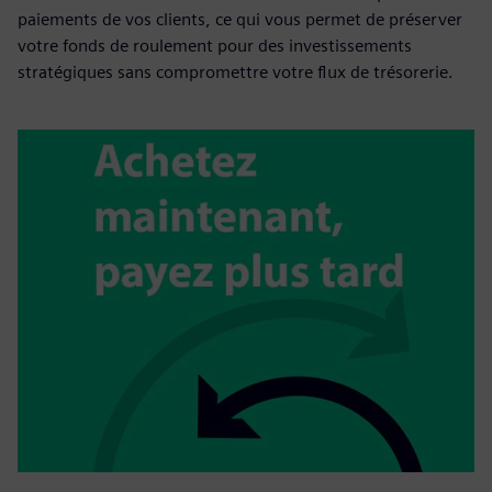
paiements de vos clients, ce qui vous permet de préserver
votre fonds de roulement pour des investissements
stratégiques sans compromettre votre flux de trésorerie.