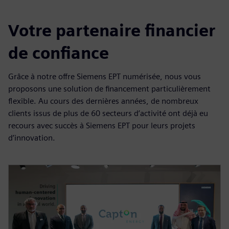
Votre partenaire financier
de confiance
Grâce à notre offre Siemens EPT numérisée, nous vous
proposons une solution de financement particulièrement
flexible. Au cours des dernières années, de nombreux
clients issus de plus de 60 secteurs d’activité ont déjà eu
recours avec succès à Siemens EPT pour leurs projets
d’innovation.