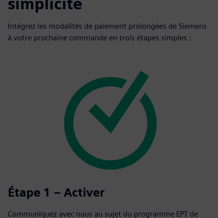
simplicité
Intégrez les modalités de paiement prolongées de Siemens
à votre prochaine commande en trois étapes simples :
Étape 1 – Activer
Communiquez avec nous au sujet du programme EPT de