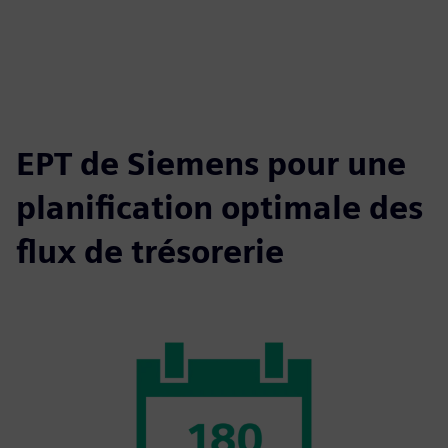
EPT de Siemens pour une
planification optimale des
flux de trésorerie