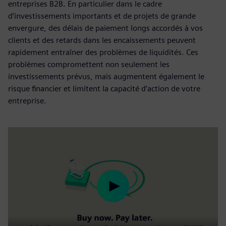
entreprises B2B. En particulier dans le cadre
d’investissements importants et de projets de grande
envergure, des délais de paiement longs accordés à vos
clients et des retards dans les encaissements peuvent
rapidement entraîner des problèmes de liquidités. Ces
problèmes compromettent non seulement les
investissements prévus, mais augmentent également le
risque financier et limitent la capacité d’action de votre
entreprise.
Play