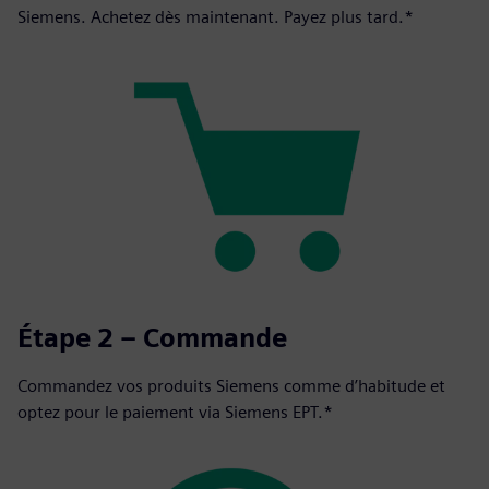
Siemens. Achetez dès maintenant. Payez plus tard.*
Étape 2 – Commande
Commandez vos produits Siemens comme d’habitude et
optez pour le paiement via Siemens EPT.*