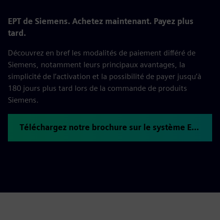
EPT de Siemens. Achetez maintenant. Payez plus
tard.
Découvrez en bref les modalités de paiement différé de
Siemens, notamment leurs principaux avantages, la
simplicité de l’activation et la possibilité de payer jusqu’à
180 jours plus tard lors de la commande de produits
Siemens.
Téléchargez notre brochure sur le système EPT de Siemens