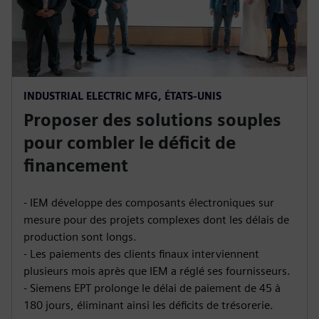
INDUSTRIAL ELECTRIC MFG, ÉTATS-UNIS
Proposer des solutions souples
pour combler le déficit de
financement
- IEM développe des composants électroniques sur
mesure pour des projets complexes dont les délais de
production sont longs.
- Les paiements des clients finaux interviennent
plusieurs mois après que IEM a réglé ses fournisseurs.
- Siemens EPT prolonge le délai de paiement de 45 à
180 jours, éliminant ainsi les déficits de trésorerie.