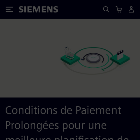
Siemens
Conditions de Paiement
Prolongées pour une