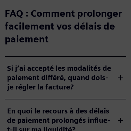
FAQ : Comment prolonger
facilement vos délais de
paiement
Si j’ai accepté les modalités de
paiement différé, quand dois-
je régler la facture?
En quoi le recours à des délais
de paiement prolongés influe-
t-il sur ma liquidité?