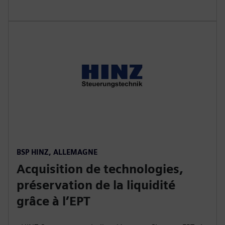
BSP HINZ, ALLEMAGNE
Acquisition de technologies,
préservation de la liquidité
grâce à l’EPT