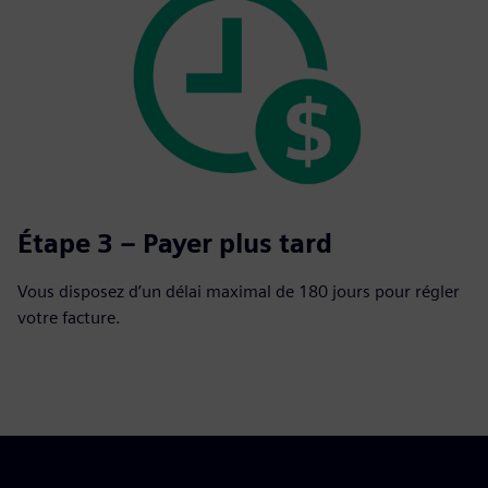
Étape 3 – Payer plus tard
Vous disposez d’un délai maximal de 180 jours pour régler
votre facture.