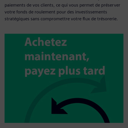
paiements de vos clients, ce qui vous permet de préserver
votre fonds de roulement pour des investissements
stratégiques sans compromettre votre flux de trésorerie.