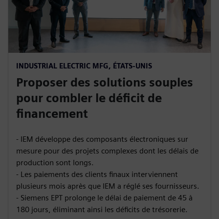
INDUSTRIAL ELECTRIC MFG, ÉTATS-UNIS
Proposer des solutions souples
pour combler le déficit de
financement
- IEM développe des composants électroniques sur
mesure pour des projets complexes dont les délais de
production sont longs.
- Les paiements des clients finaux interviennent
plusieurs mois après que IEM a réglé ses fournisseurs.
- Siemens EPT prolonge le délai de paiement de 45 à
180 jours, éliminant ainsi les déficits de trésorerie.