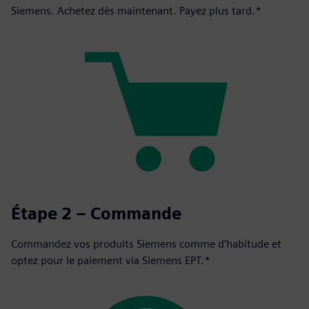
Siemens. Achetez dès maintenant. Payez plus tard.*
Étape 2 – Commande
Commandez vos produits Siemens comme d’habitude et
optez pour le paiement via Siemens EPT.*