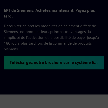
EPT de Siemens. Achetez maintenant. Payez plus
tard.
Découvrez en bref les modalités de paiement différé de
Siemens, notamment leurs principaux avantages, la
simplicité de l’activation et la possibilité de payer jusqu’à
180 jours plus tard lors de la commande de produits
Siemens.
Téléchargez notre brochure sur le système EPT de Siemens