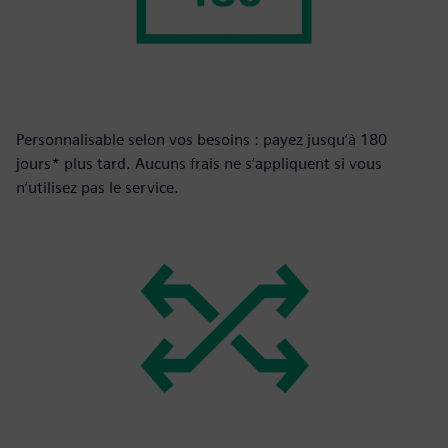
Personnalisable selon vos besoins : payez jusqu’à 180
jours* plus tard. Aucuns frais ne s’appliquent si vous
n’utilisez pas le service.