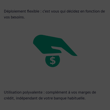
Déploiement flexible : c’est vous qui décidez en fonction de
vos besoins.
Utilisation polyvalente : complément à vos marges de
crédit, indépendant de votre banque habituelle.