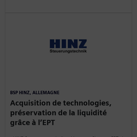
BSP HINZ, ALLEMAGNE
Acquisition de technologies,
préservation de la liquidité
grâce à l’EPT