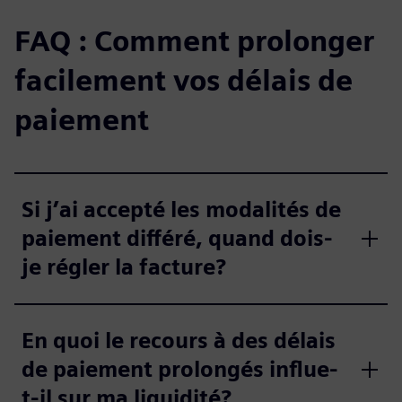
FAQ : Comment prolonger
facilement vos délais de
paiement
Si j’ai accepté les modalités de
paiement différé, quand dois-
je régler la facture?
En quoi le recours à des délais
de paiement prolongés influe-
t-il sur ma liquidité?