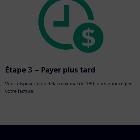
Étape 3 – Payer plus tard
Vous disposez d’un délai maximal de 180 jours pour régler
votre facture.