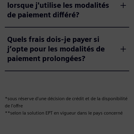
lorsque j'utilise les modalités
de paiement différé?
Quels frais dois-je payer si
j’opte pour les modalités de
paiement prolongées?
*sous réserve d'une décision de crédit et de la disponibilité
de l'offre
**selon la solution EPT en vigueur dans le pays concerné