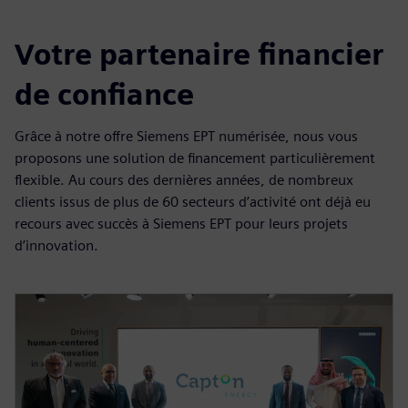
Votre partenaire financier
de confiance
Grâce à notre offre Siemens EPT numérisée, nous vous
proposons une solution de financement particulièrement
flexible. Au cours des dernières années, de nombreux
clients issus de plus de 60 secteurs d’activité ont déjà eu
recours avec succès à Siemens EPT pour leurs projets
d’innovation.