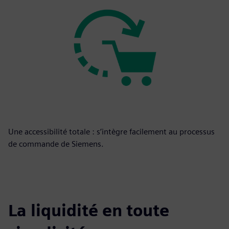
Une accessibilité totale : s’intègre facilement au processus
de commande de Siemens.
La liquidité en toute