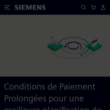
Siemens
Conditions de Paiement
Prolongées pour une