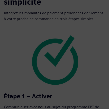
simplicité
Intégrez les modalités de paiement prolongées de Siemens
à votre prochaine commande en trois étapes simples :
Étape 1 – Activer
Communiquez avec nous au sujet du programme EPT de