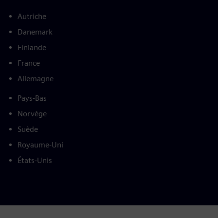
Autriche
Danemark
Finlande
France
Allemagne
Pays-Bas
Norvège
Suède
Royaume-Uni
États-Unis