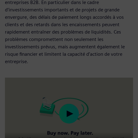
entreprises B2B. En particulier dans le cadre
d’investissements importants et de projets de grande
envergure, des délais de paiement longs accordés à vos
clients et des retards dans les encaissements peuvent
rapidement entraîner des problèmes de liquidités. Ces
problèmes compromettent non seulement les
investissements prévus, mais augmentent également le
risque financier et limitent la capacité d’action de votre
entreprise.
Play