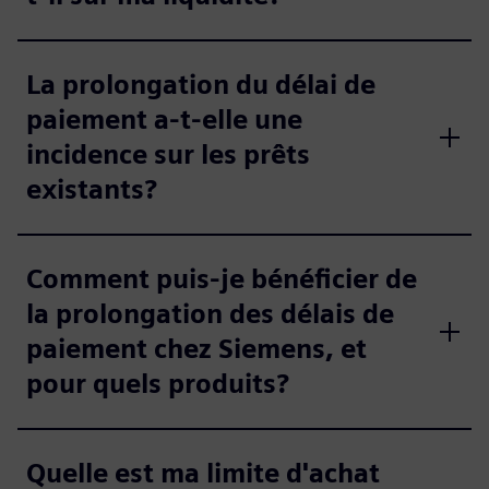
La prolongation du délai de
paiement a-t-elle une
incidence sur les prêts
existants?
Comment puis-je bénéficier de
la prolongation des délais de
paiement chez Siemens, et
pour quels produits?
Quelle est ma limite d'achat