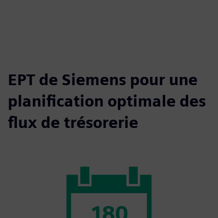
EPT de Siemens pour une
planification optimale des
flux de trésorerie