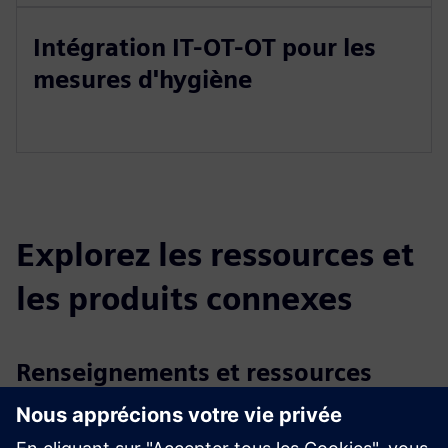
Intégration IT-OT-OT pour les
mesures d'hygiène
Explorez les ressources et
les produits connexes
Renseignements et ressources
supplémentaires