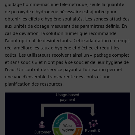
guidage homme-machine télémétrique, seule la quantité
de peroxyde d'hydrogène nécessaire est ajoutée pour
obtenir les effets d'hygiène souhaités. Les sondes attachées
aux unités de dosage mesurent des paramètres définis. En
cas de déviation, la solution numérique recommande
l'ajout optimal de désinfectants. Cette adaptation en temps
réel améliore les taux d'hygiène et d'échec et réduit les
coûts. Les utilisateurs reçoivent ainsi un « package complet
et sans soucis » et n'ont pas à se soucier de leur hygiène de
l'eau. Un contrat de service payant à l'utilisation permet
une vue d'ensemble transparente des coûts et une
planification des ressources.