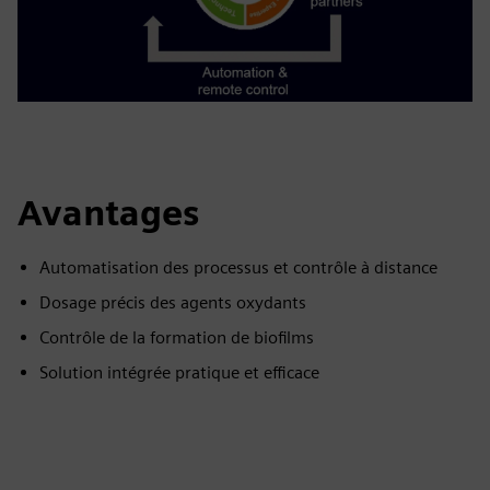
Avantages
Automatisation des processus et contrôle à distance
Dosage précis des agents oxydants
Contrôle de la formation de biofilms
Solution intégrée pratique et efficace