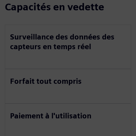
Capacités en vedette
Surveillance des données des
capteurs en temps réel
Forfait tout compris
Paiement à l'utilisation