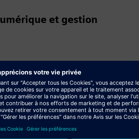
umérique et gestion