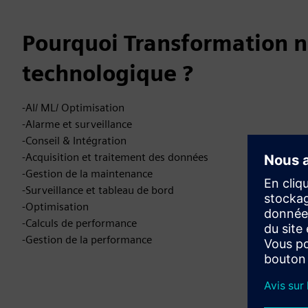
Pourquoi Transformation n
technologique ?
-AI/ ML/ Optimisation
-Alarme et surveillance
-Conseil & Intégration
-Acquisition et traitement des données
-Gestion de la maintenance
-Surveillance et tableau de bord
-Optimisation
-Calculs de performance
-Gestion de la performance