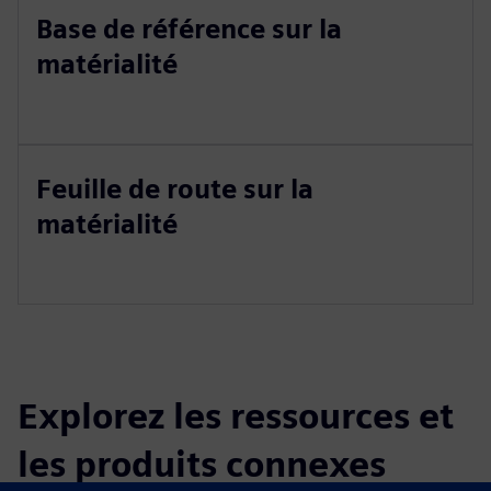
Base de référence sur la
matérialité
Feuille de route sur la
matérialité
Explorez les ressources et
les produits connexes