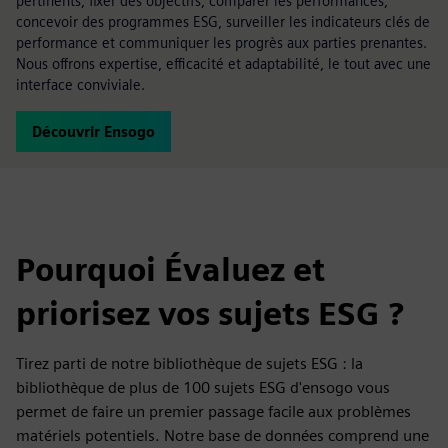
pertinents, fixer des objectifs, comparer les performances,
concevoir des programmes ESG, surveiller les indicateurs clés de
performance et communiquer les progrès aux parties prenantes.
Nous offrons expertise, efficacité et adaptabilité, le tout avec une
interface conviviale.
Découvrir Ensogo
Pourquoi Évaluez et
priorisez vos sujets ESG ?
Tirez parti de notre bibliothèque de sujets ESG : la
bibliothèque de plus de 100 sujets ESG d'ensogo vous
permet de faire un premier passage facile aux problèmes
matériels potentiels. Notre base de données comprend une