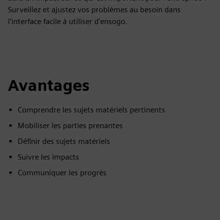
Surveillez et ajustez vos problèmes au besoin dans
l'interface facile à utiliser d'ensogo.
Avantages
Comprendre les sujets matériels pertinents
Mobiliser les parties prenantes
Définir des sujets matériels
Suivre les impacts
Communiquer les progrès