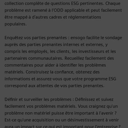
collection complète de questions ESG pertinentes. Chaque
problème est ramené à l'ODD applicable et peut facilement
être mappé à d'autres cadres et réglementations
populaires.
Enquêtez vos parties prenantes : ensogo facilite le sondage
auprès des parties prenantes internes et externes, y
compris les employés, les clients, les investisseurs et les
partenaires communautaires. Recueillez facilement des
commentaires pour aider à identifier les problèmes
matériels. Construisez la confiance, obtenez des
informations et assurez-vous que votre programme ESG
correspond aux attentes de vos parties prenantes.
Définir et surveiller les problèmes : Définissez et suivez
facilement vos problèmes matériels. Vous craignez qu'un
problème non matériel puisse être important à l'avenir ?
Est-ce qu'une acquisition ou un désinvestissement à venir
aura un impact sur ce qui est important pour l'entreprise ?