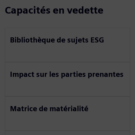
Capacités en vedette
Bibliothèque de sujets ESG
Impact sur les parties prenantes
Matrice de matérialité