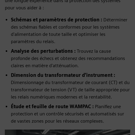
une longue expérience dans la protection des systèmes
pour vous aider à :
Schémas et paramètres de protection :
Déterminer
des schémas fiables et conformes pour les systèmes
d'alimentation de toute taille et optimiser les
paramètres du relais.
Analyse des perturbations :
Trouvez la cause
profonde des échecs et obtenez des recommandations
claires en matière d'atténuation.
Dimension du transformateur d'instrument :
Dimensionnage du transformateur de courant (CT) et du
transformateur de tension (VT) de taille appropriée pour
les relais numériques modernes et la rentabilité.
Étude et feuille de route WAMPAC :
Planifiez une
protection et un contrôle sécurisés et automatisés sur
de vastes zones pour les réseaux complexes.