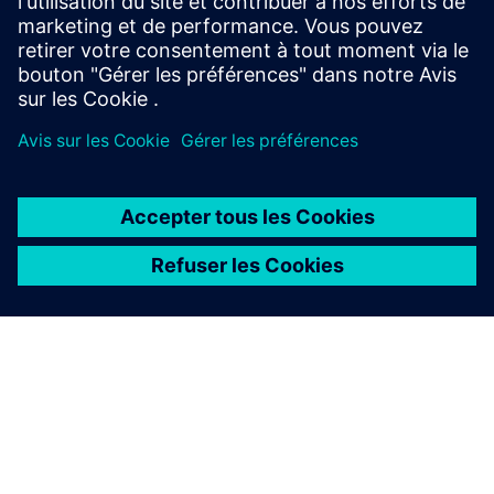
réseau.
À PROPOS DE SIEMENS
INFOS SUR L'ENTREPRISE
COMMUNIQUEZ AVEC NOUS