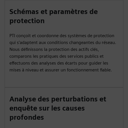
Schémas et paramètres de
protection
PTI conçoit et coordonne des systèmes de protection
qui s'adaptent aux conditions changeantes du réseau.
Nous définissons la protection des actifs clés,
comparons les pratiques des services publics et
effectuons des analyses des écarts pour guider les
mises à niveau et assurer un fonctionnement fiable.
Analyse des perturbations et
enquête sur les causes
profondes