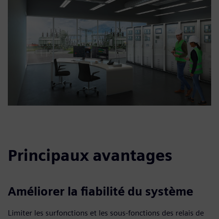
Principaux avantages
Améliorer la fiabilité du système
Limiter les surfonctions et les sous-fonctions des relais de