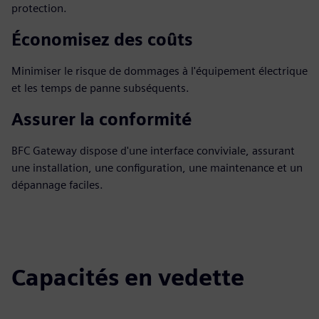
protection.
Économisez des coûts
Minimiser le risque de dommages à l'équipement électrique
et les temps de panne subséquents.
Assurer la conformité
BFC Gateway dispose d'une interface conviviale, assurant
une installation, une configuration, une maintenance et un
dépannage faciles.
Capacités en vedette