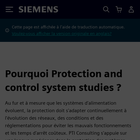
Siemens
Cette page est affichée à l'aide de traduction automatique.
Voulez-vous afficher la version originale en anglais?
Pourquoi Protection and
control system studies ?
Au fur et à mesure que les systèmes d'alimentation
évoluent, la protection doit s'adapter continuellement à
l'évolution des réseaux, des conditions et des
réglementations pour éviter les mauvais fonctionnements
et les temps d'arrêt coûteux. PTI Consulting s'appuie sur