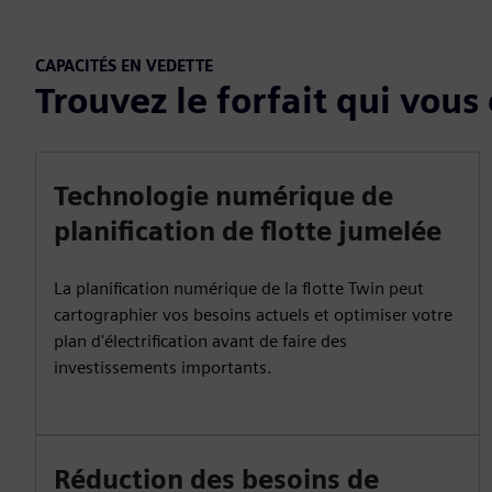
CAPACITÉS EN VEDETTE
Trouvez le forfait qui vous
Technologie numérique de
planification de flotte jumelée
La planification numérique de la flotte Twin peut
cartographier vos besoins actuels et optimiser votre
plan d'électrification avant de faire des
investissements importants.
Réduction des besoins de