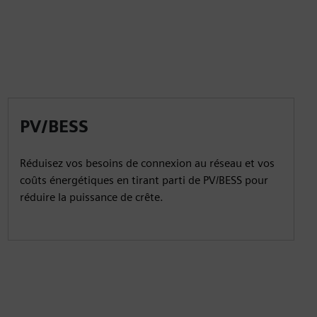
PV/BESS
Réduisez vos besoins de connexion au réseau et vos
coûts énergétiques en tirant parti de PV/BESS pour
réduire la puissance de crête.