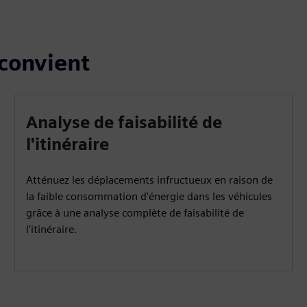
 convient
Analyse de faisabilité de
l'itinéraire
Atténuez les déplacements infructueux en raison de
la faible consommation d'énergie dans les véhicules
grâce à une analyse complète de faisabilité de
l'itinéraire.