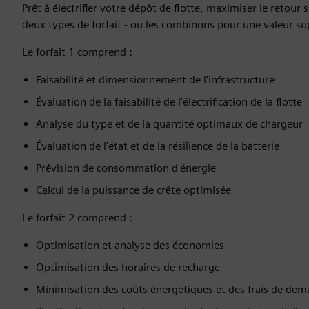
Prêt à électrifier votre dépôt de flotte, maximiser le retour
deux types de forfait - ou les combinons pour une valeur s
Le forfait 1 comprend :
Faisabilité et dimensionnement de l'infrastructure
Évaluation de la faisabilité de l'électrification de la flotte
Analyse du type et de la quantité optimaux de chargeur
Évaluation de l'état et de la résilience de la batterie
Prévision de consommation d'énergie
Calcul de la puissance de crête optimisée
Le forfait 2 comprend :
Optimisation et analyse des économies
Optimisation des horaires de recharge
Minimisation des coûts énergétiques et des frais de de