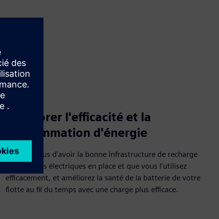
Améliorer l'efficacité et la
consommation d'énergie
Assurez-vous d'avoir la bonne infrastructure de recharge
de véhicules électriques en place et que vous l'utilisez
efficacement, et améliorez la santé de la batterie de votre
flotte au fil du temps avec une charge plus efficace.