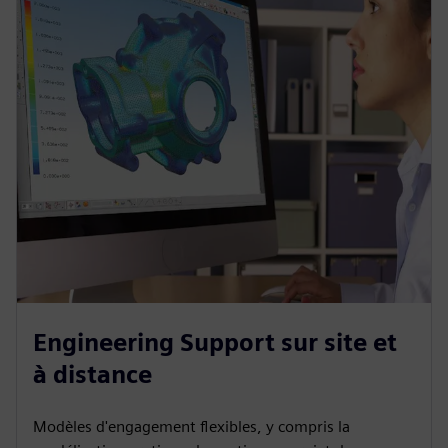
Engineering Support sur site et
à distance
Modèles d'engagement flexibles, y compris la