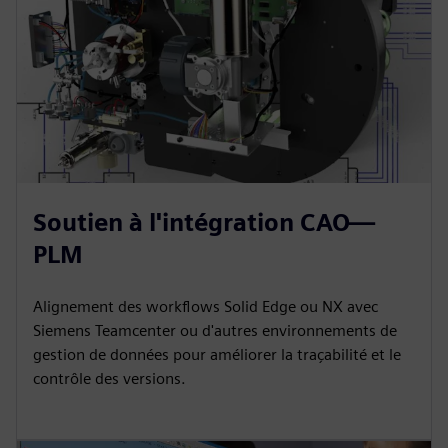
Soutien à l'intégration CAO—
PLM
Alignement des workflows Solid Edge ou NX avec
Siemens Teamcenter ou d'autres environnements de
gestion de données pour améliorer la traçabilité et le
contrôle des versions.