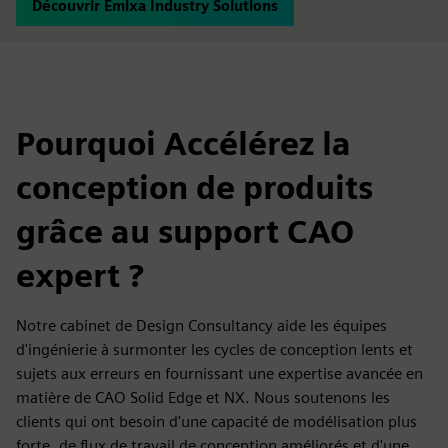
Découvrir Emixa Industry Solutions
Pourquoi Accélérez la
conception de produits
grâce au support CAO
expert ?
Notre cabinet de Design Consultancy aide les équipes
d'ingénierie à surmonter les cycles de conception lents et
sujets aux erreurs en fournissant une expertise avancée en
matière de CAO Solid Edge et NX. Nous soutenons les
clients qui ont besoin d'une capacité de modélisation plus
forte, de flux de travail de conception améliorés et d'une