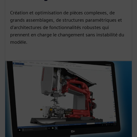
Création et optimisation de pièces complexes, de
grands assemblages, de structures paramétriques et
d'architectures de fonctionnalités robustes qui
prennent en charge le changement sans instabilité du
modèle.