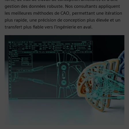
gestion des données robuste. Nos consultants appliquent
les meilleures méthodes de CAO, permettant une itération
plus rapide, une précision de conception plus élevée et un
transfert plus fiable vers l'ingénierie en aval.