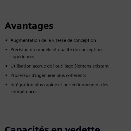
Avantages
Augmentation de la vitesse de conception
Précision du modèle et qualité de conception
supérieures
Utilisation accrue de l'outillage Siemens existant
Processus d'ingénierie plus cohérents
Intégration plus rapide et perfectionnement des
compétences
Capacités en vedette