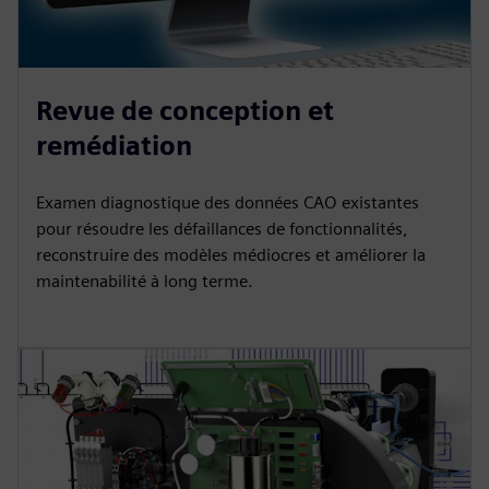
Revue de conception et
remédiation
Examen diagnostique des données CAO existantes
pour résoudre les défaillances de fonctionnalités,
reconstruire des modèles médiocres et améliorer la
maintenabilité à long terme.