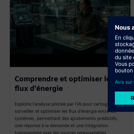
Comprendre et optimiser les
flux d'énergie
Exploite l'analyse pilotée par l'IA pour cartographier,
surveiller et optimiser les flux d'énergie entre les
systèmes, permettant des ajustements prédictifs,
une réponse à la demande et une intégration
transparente avec les sources renouvelables.