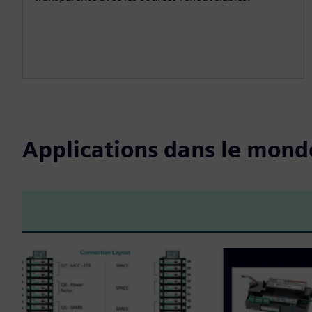
Applications dans le mond