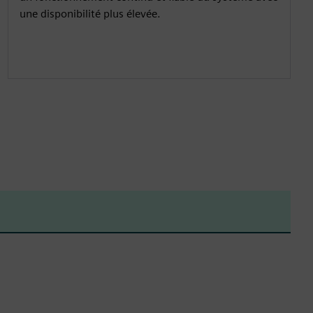
une disponibilité plus élevée.