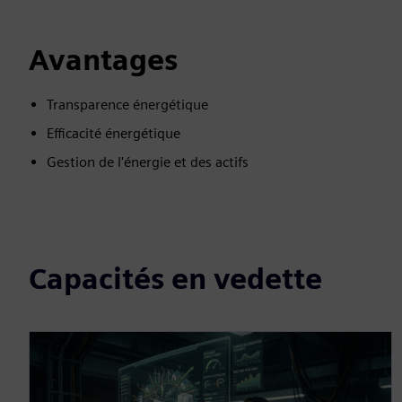
Avantages
Transparence énergétique
Efficacité énergétique
Gestion de l'énergie et des actifs
Capacités en vedette