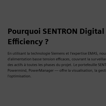
Pourquoi SENTRON Digital
Efficiency ?
En utilisant la technologie Siemens et l'expertise EMAS, nou
d'alimentation basse tension efficaces, couvrant la surveillan
des actifs à toutes les phases du projet. Le portefeuille 
Powermind, PowerManager — offre la visualisation, la gesti
l'optimisation.