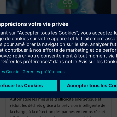
Diminuer les coûts
d'exploitation et l'empreinte
CO2
Automatise les mesures d'efficacité énergétique et
réduit les déchets grâce à la prévision intelligente de
la charge, à la détection des pannes en temps réel et