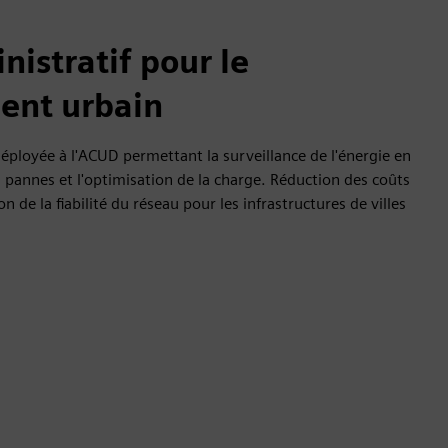
nistratif pour le
ent urbain
ployée à l'ACUD permettant la surveillance de l'énergie en
s pannes et l'optimisation de la charge. Réduction des coûts
n de la fiabilité du réseau pour les infrastructures de villes