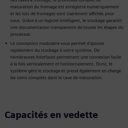
maturation du fromage est enregistré numériquement
et les lots de fromages sont clairement affichés pour
vous. Grâce à un logiciel intelligent, le stockage garantit
une documentation transparente de toutes les étapes du
processus.
La conception modulaire vous permet d'ajouter
rapidement du stockage à votre système. De
nombreuses interfaces permettent une connexion facile
à la fois verticalement et horizontalement. Donc, le
système gère le stockage et prend également en charge
les soins complets dans la cave de maturation.
Capacités en vedette