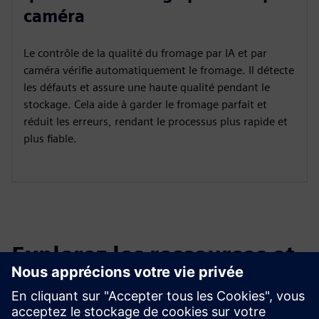
caméra
Le contrôle de la qualité du fromage par IA et par
caméra vérifie automatiquement le fromage. Il détecte
les défauts et assure une haute qualité pendant le
stockage. Cela aide à garder le fromage parfait et
réduit les erreurs, rendant le processus plus rapide et
plus fiable.
Explorez les ressources et
les produits connexes