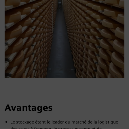
Avantages
Le stockage étant le leader du marché de la logistique
des caves à fromage, le processus complet de