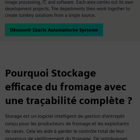
image processing, IT, and software. Each area carries out its own
development projects. The departments then work together to
create turnkey solutions from a single source.
Découvrir Eberle Automatische Systeme
Pourquoi Stockage
efficace du fromage avec
une traçabilité complète ?
Storage est un logiciel intelligent de gestion d'entrepôt
conçu pour les producteurs de fromage et les exploitants
de caves. Cela les aide à garder le contrôle total de leur
processus de vieillissement du fromage. De nombreuses