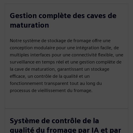
Gestion complète des caves de
maturation
Notre système de stockage de fromage offre une
conception modulaire pour une intégration facile, de
multiples interfaces pour une connectivité flexible, une
surveillance en temps réel et une gestion complète de
la cave de maturation, garantissant un stockage
efficace, un contrôle de la qualité et un
fonctionnement transparent tout au long du
processus de vieillissement du fromage.
Système de contrôle de la
qualité du fromage par IA et par