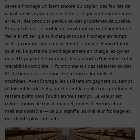
caves à fromage utilisent encore du papier, des feuilles de
calcul ou des systèmes obsolètes, ce qui peut entraîner des
erreurs, des produits perdus ou des problèmes de qualité.
Storage résout ce problème en offrant un outil numérique
facile à utiliser qui suit chaque roue à fromage en temps
réel - y compris son emplacement, son âge et son état de
qualité. Le système prend également en charge les cycles
de nettoyage et de tournage, les rapports d'inventaire et la
traçabilité complète. Il fonctionne sur des tablettes ou des
PC de bureau et se connecte à d'autres logiciels et
machines. Avec Storage, les utilisateurs gagnent du temps,
réduisent les déchets, améliorent la qualité des produits et
restent prêts pour l'audit en tout temps. La valeur est
claire : moins de travail manuel, moins d'erreurs et un
meilleur contrôle — ce qui signifie un meilleur fromage et
des clients plus satisfaits