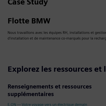
Case Study
Flotte BMW
Nous travaillons avec les équipes RH, installations et ges
d'installation et de maintenance co-marqués pour la recharg
Explorez les ressources et
Renseignements et ressources
supplémentaires
E.ON — Votre voyage vers un électrique demain