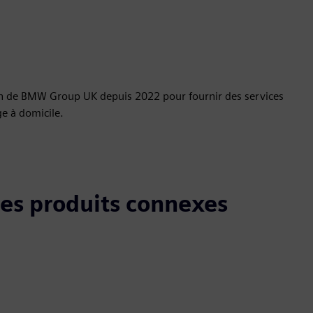
tion de BMW Group UK depuis 2022 pour fournir des services
e à domicile.
 les produits connexes