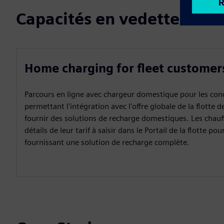
Capacités en vedette
Home charging for fleet customer
Parcours en ligne avec chargeur domestique pour les cond
permettant l'intégration avec l'offre globale de la flotte 
fournir des solutions de recharge domestiques. Les chauf
détails de leur tarif à saisir dans le Portail de la flotte 
fournissant une solution de recharge complète.