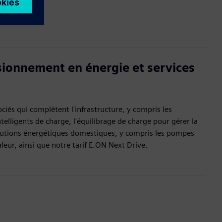
sionnement en énergie et services
ciés qui complètent l'infrastructure, y compris les
telligents de charge, l'équilibrage de charge pour gérer la
olutions énergétiques domestiques, y compris les pompes
leur, ainsi que notre tarif E.ON Next Drive.