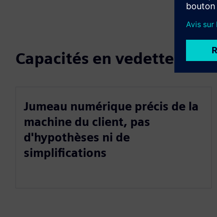
Capacités en vedette
Jumeau numérique précis de la
machine du client, pas
d'hypothèses ni de
simplifications