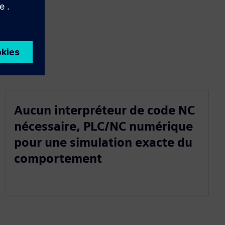
Aucun interpréteur de code NC
nécessaire, PLC/NC numérique
pour une simulation exacte du
comportement