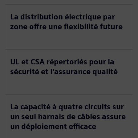
La distribution électrique par
zone offre une flexibilité future
UL et CSA répertoriés pour la
sécurité et l'assurance qualité
La capacité à quatre circuits sur
un seul harnais de câbles assure
un déploiement efficace