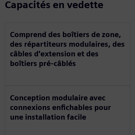
Capacités en vedette
Comprend des boîtiers de zone,
des répartiteurs modulaires, des
câbles d'extension et des
boîtiers pré-câblés
Conception modulaire avec
connexions enfichables pour
une installation facile