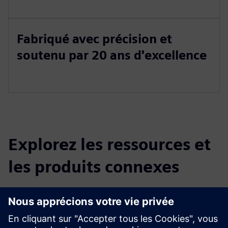
Fabriqué avec précision et
soutenu par 20 ans d'excellence
Explorez les ressources et
les produits connexes
Renseignements et ressources
supplémentaires