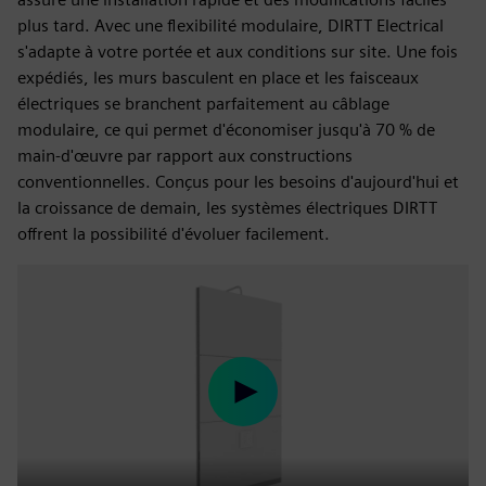
plus tard. Avec une flexibilité modulaire, DIRTT Electrical
s'adapte à votre portée et aux conditions sur site. Une fois
expédiés, les murs basculent en place et les faisceaux
électriques se branchent parfaitement au câblage
modulaire, ce qui permet d'économiser jusqu'à 70 % de
main-d'œuvre par rapport aux constructions
conventionnelles. Conçus pour les besoins d'aujourd'hui et
la croissance de demain, les systèmes électriques DIRTT
offrent la possibilité d'évoluer facilement.
Play