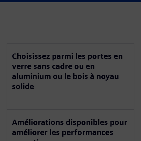
Choisissez parmi les portes en
verre sans cadre ou en
aluminium ou le bois à noyau
solide
Améliorations disponibles pour
améliorer les performances