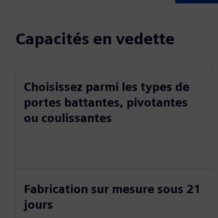
Capacités en vedette
Choisissez parmi les types de
portes battantes, pivotantes
ou coulissantes
Fabrication sur mesure sous 21
jours