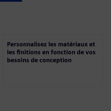
Personnalisez les matériaux et
les finitions en fonction de vos
besoins de conception