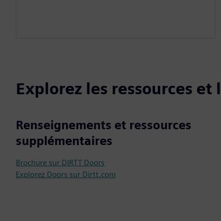
Explorez les ressources et
Renseignements et ressources
supplémentaires
Brochure sur DIRTT Doors
Explorez Doors sur Dirtt.com