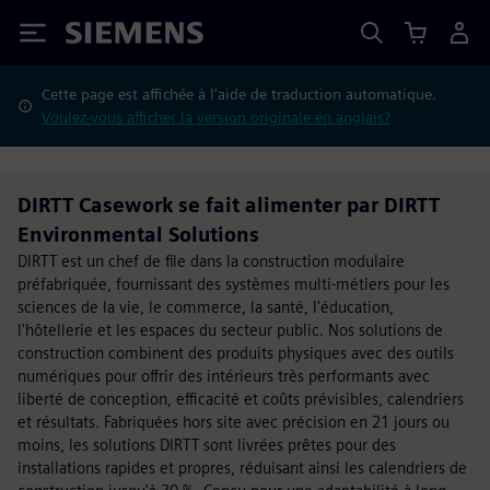
Siemens
Cette page est affichée à l'aide de traduction automatique.
Voulez-vous afficher la version originale en anglais?
DIRTT Casework se fait alimenter par DIRTT
Environmental Solutions
DIRTT est un chef de file dans la construction modulaire
préfabriquée, fournissant des systèmes multi-métiers pour les
sciences de la vie, le commerce, la santé, l'éducation,
l'hôtellerie et les espaces du secteur public. Nos solutions de
construction combinent des produits physiques avec des outils
numériques pour offrir des intérieurs très performants avec
liberté de conception, efficacité et coûts prévisibles, calendriers
et résultats. Fabriquées hors site avec précision en 21 jours ou
moins, les solutions DIRTT sont livrées prêtes pour des
installations rapides et propres, réduisant ainsi les calendriers de