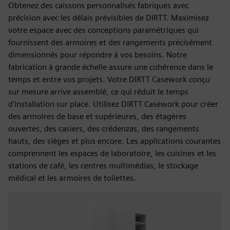
Obtenez des caissons personnalisés fabriqués avec
précision avec les délais prévisibles de DIRTT. Maximisez
votre espace avec des conceptions paramétriques qui
fournissent des armoires et des rangements précisément
dimensionnés pour répondre à vos besoins. Notre
fabrication à grande échelle assure une cohérence dans le
temps et entre vos projets. Votre DIRTT Casework conçu
sur mesure arrive assemblé, ce qui réduit le temps
d'installation sur place. Utilisez DIRTT Casework pour créer
des armoires de base et supérieures, des étagères
ouvertes, des casiers, des crédenzas, des rangements
hauts, des sièges et plus encore. Les applications courantes
comprennent les espaces de laboratoire, les cuisines et les
stations de café, les centres multimédias, le stockage
médical et les armoires de toilettes.