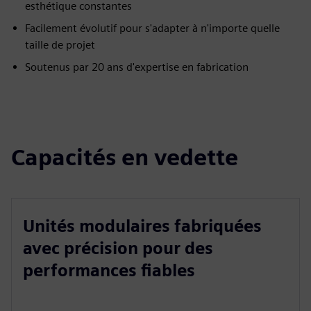
esthétique constantes
Facilement évolutif pour s'adapter à n'importe quelle
taille de projet
Soutenus par 20 ans d'expertise en fabrication
Capacités en vedette
Unités modulaires fabriquées
avec précision pour des
performances fiables