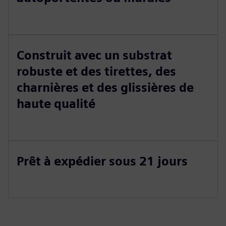
Construit avec un substrat
robuste et des tirettes, des
charnières et des glissières de
haute qualité
Prêt à expédier sous 21 jours