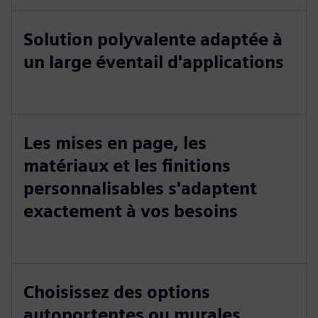
Solution polyvalente adaptée à
un large éventail d'applications
Les mises en page, les
matériaux et les finitions
personnalisables s'adaptent
exactement à vos besoins
Choisissez des options
autoportentes ou murales