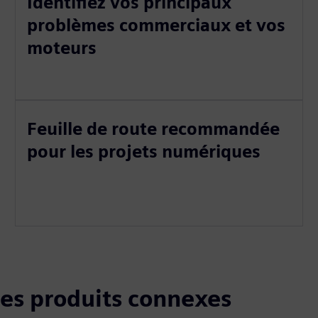
Identifiez vos principaux
problèmes commerciaux et vos
moteurs
Feuille de route recommandée
pour les projets numériques
 les produits connexes