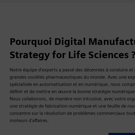
Pourquoi Digital Manufact
Strategy for Life Sciences 
Notre équipe d'experts a passé des décennies à conduire et c
grandes sociétés pharmaceutiques du monde. Avec une exp
spécialisée en automatisation et en numérique, nous comp
définir et de mettre en œuvre la bonne stratégie numérique
Nous collaborons, de manière non intrusive, avec votre or
une stratégie de fabrication numérique et une feuille de rou
concentre sur la résolution de problèmes commerciaux tou
moteurs d'affaires.