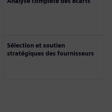
Analyse complète des écarts
Sélection et soutien
stratégiques des fournisseurs