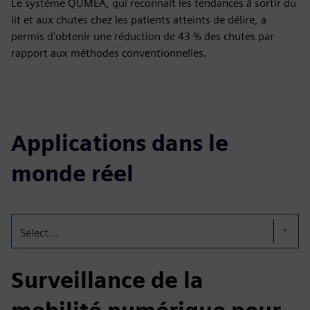
Le système QUMEA, qui reconnaît les tendances à sortir du
lit et aux chutes chez les patients atteints de délire, a
permis d'obtenir une réduction de 43 % des chutes par
rapport aux méthodes conventionnelles.
Applications dans le
monde réel
Select...
Surveillance de la