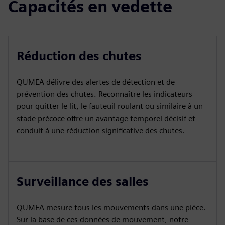
Capacités en vedette
Réduction des chutes
QUMEA délivre des alertes de détection et de
prévention des chutes. Reconnaître les indicateurs
pour quitter le lit, le fauteuil roulant ou similaire à un
stade précoce offre un avantage temporel décisif et
conduit à une réduction significative des chutes.
Surveillance des salles
QUMEA mesure tous les mouvements dans une pièce.
Sur la base de ces données de mouvement, notre