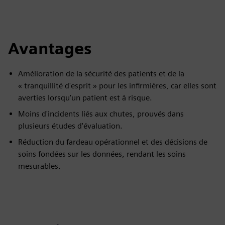
fulls
Avantages
Amélioration de la sécurité des patients et de la
« tranquillité d'esprit » pour les infirmières, car elles sont
averties lorsqu'un patient est à risque.
Moins d'incidents liés aux chutes, prouvés dans
plusieurs études d'évaluation.
Réduction du fardeau opérationnel et des décisions de
soins fondées sur les données, rendant les soins
mesurables.