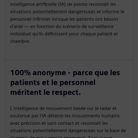
intelligence artificielle (IA) de pointe reconnaît les
situations potentiellement dangereuses et informe le
personnel infirmier lorsque les patients ont besoin
d'aide — en fonction du scénario de surveillance
individuel qu'ils définissent pour chaque patient et
chambre.
100% anonyme - parce que les
patients et le personnel
méritent le respect.
L'intelligence de mouvement basée sur le radar et
soutenue par l'IA détecte les mouvements humains
avec précision et sans contact et reconnaît les
situations potentiellement dangereuses sur la base de
données de mouvement anonymes. Sans aucun