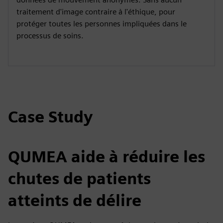
traitement d'image contraire à l'éthique, pour
protéger toutes les personnes impliquées dans le
processus de soins.
Case Study
QUMEA aide à réduire les
chutes de patients
atteints de délire