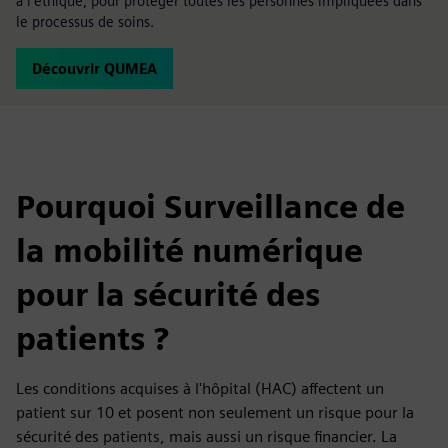
à l'éthique, pour protéger toutes les personnes impliquées dans
le processus de soins.
Découvrir QUMEA
Pourquoi Surveillance de
la mobilité numérique
pour la sécurité des
patients ?
Les conditions acquises à l'hôpital (HAC) affectent un
patient sur 10 et posent non seulement un risque pour la
sécurité des patients, mais aussi un risque financier. La