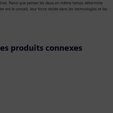
nctive. Parce que penser les deux en même temps détermine
 est le conseil, leur force réside dans les technologies et les
 les produits connexes