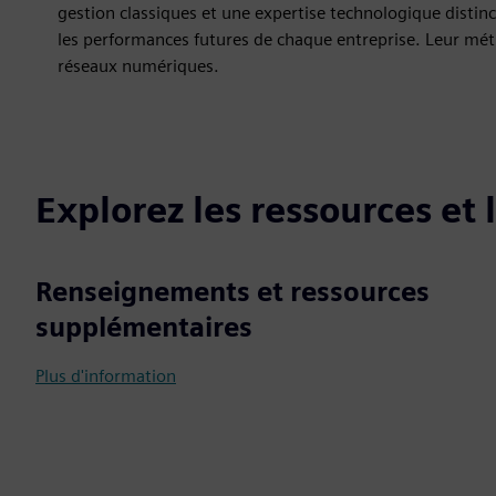
gestion classiques et une expertise technologique disti
les performances futures de chaque entreprise. Leur métier
réseaux numériques.
Explorez les ressources et
Renseignements et ressources
supplémentaires
Plus d'information