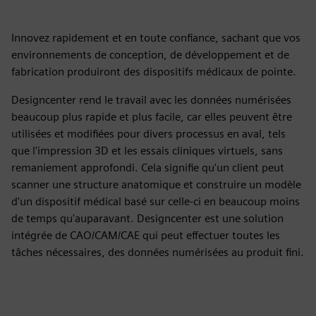
Innovez rapidement et en toute confiance, sachant que vos
environnements de conception, de développement et de
fabrication produiront des dispositifs médicaux de pointe.
Designcenter rend le travail avec les données numérisées
beaucoup plus rapide et plus facile, car elles peuvent être
utilisées et modifiées pour divers processus en aval, tels
que l'impression 3D et les essais cliniques virtuels, sans
remaniement approfondi. Cela signifie qu'un client peut
scanner une structure anatomique et construire un modèle
d'un dispositif médical basé sur celle-ci en beaucoup moins
de temps qu'auparavant. Designcenter est une solution
intégrée de CAO/CAM/CAE qui peut effectuer toutes les
tâches nécessaires, des données numérisées au produit fini.