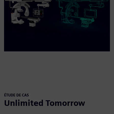
ÉTUDE DE CAS
Unlimited Tomorrow