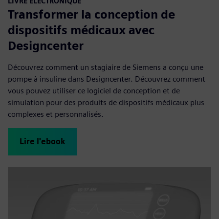
LIVRE ÉLECTRONIQUE
Transformer la conception de
dispositifs médicaux avec
Designcenter
Découvrez comment un stagiaire de Siemens a conçu une
pompe à insuline dans Designcenter. Découvrez comment
vous pouvez utiliser ce logiciel de conception et de
simulation pour des produits de dispositifs médicaux plus
complexes et personnalisés.
Lire l'ebook