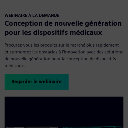
WEBINAIRE À LA DEMANDE
Conception de nouvelle génération
pour les dispositifs médicaux
Procurez-vous les produits sur le marché plus rapidement
et surmontez les obstacles à l'innovation avec des solutions
de nouvelle génération pour la conception de dispositifs
médicaux.
Regarder le webinaire