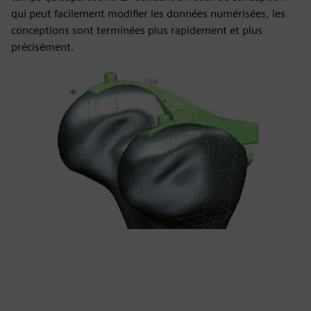
qui peut facilement modifier les données numérisées, les
conceptions sont terminées plus rapidement et plus
précisément.