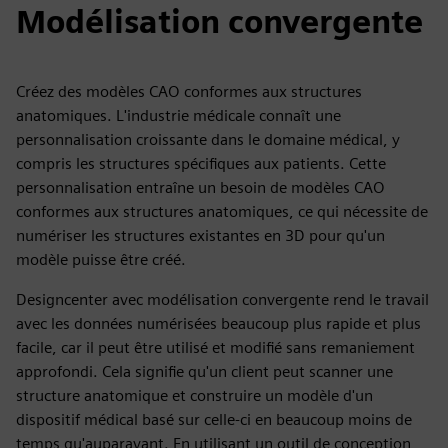
Modélisation convergente
Créez des modèles CAO conformes aux structures
anatomiques. L'industrie médicale connaît une
personnalisation croissante dans le domaine médical, y
compris les structures spécifiques aux patients. Cette
personnalisation entraîne un besoin de modèles CAO
conformes aux structures anatomiques, ce qui nécessite de
numériser les structures existantes en 3D pour qu'un
modèle puisse être créé.
Designcenter avec modélisation convergente rend le travail
avec les données numérisées beaucoup plus rapide et plus
facile, car il peut être utilisé et modifié sans remaniement
approfondi. Cela signifie qu'un client peut scanner une
structure anatomique et construire un modèle d'un
dispositif médical basé sur celle-ci en beaucoup moins de
temps qu'auparavant. En utilisant un outil de conception