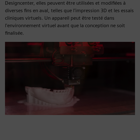
Designcenter, elles peuvent être utilisées et modifiées à
diverses fins en aval, telles que l'impression 3D et les essais
cliniques virtuels. Un appareil peut être testé dans
l'environnement virtuel avant que la conception ne soit
finalisée.