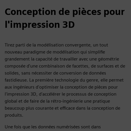
Conception de pièces pour
l'impression 3D
Tirez parti de la modélisation convergente, un tout
nouveau paradigme de modélisation qui simplifie
grandement la capacité de travailler avec une géométrie
composée d'une combinaison de facettes, de surfaces et de
solides, sans nécessiter de conversion de données
fastidieuse. La première technologie du genre, elle permet
aux ingénieurs d'optimiser la conception de pièces pour
l'impression 3D, d'accélérer le processus de conception
global et de faire de la rétro-ingénierie une pratique
beaucoup plus courante et efficace dans la conception de
produits.
Une fois que les données numérisées sont dans