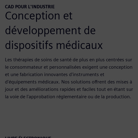
CAD POUR L'INDUSTRIE
Conception et
développement de
dispositifs médicaux
Les thérapies de soins de santé de plus en plus centrées sur
le consommateur et personnalisées exigent une conception
et une fabrication innovantes d'instruments et
d'équipements médicaux. Nos solutions offrent des mises à
jour et des améliorations rapides et faciles tout en étant sur
la voie de l'approbation réglementaire ou de la production.