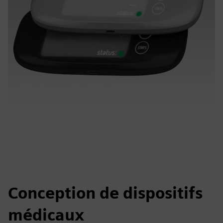
Conception de dispositifs
médicaux