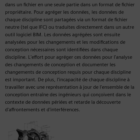
dans un fichier en une seule partie dans un format de fichier
propriétaire. Pour agréger les données, les données de
chaque discipline sont partagées via un format de fichier
neutre (tel que IFC) ou traduites directement dans un autre
outil logiciel BIM. Les données agrégées sont ensuite
analysées pour les changements et les modifications de
conception nécessaires sont identifiées dans chaque
discipline. L'effort pour agréger ces données pour l'analyse
des changements de conception et documenter les
changements de conception requis pour chaque discipline
est important. De plus, l'incapacité de chaque discipline à
travailler avec une représentation à jour de l'ensemble de la
conception entraîne des ingénieurs qui conçoivent dans le
contexte de données périées et retarde la découverte
d'affrontements et d'interférences.