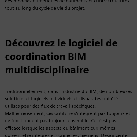
des modèles numériques de bâtiments et d'infrastructures
tout au long du cycle de vie du projet.
Découvrez le logiciel de
coordination BIM
multidisciplinaire
Traditionnellement, dans l'industrie du BIM, de nombreuses
solutions et logiciels individuels et disparates ont été
utilisés pour des flux de travail spécifiques.
Malheureusement, ces outils ne s'intègrent pas toujours et
ne fonctionnent pas toujours ensemble. Ce n'est pas
efficace lorsque les aspects du bâtiment eux-mêmes
doivent être intégrés et connectés. Siemens, Designcenter