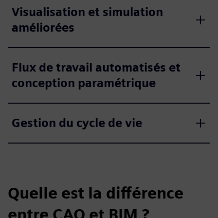
Visualisation et simulation
améliorées
Flux de travail automatisés et
conception paramétrique
Gestion du cycle de vie
Quelle est la différence
entre CAO et BIM ?