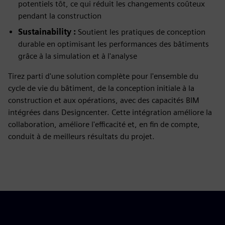
potentiels tôt, ce qui réduit les changements coûteux
pendant la construction
Sustainability :
Soutient les pratiques de conception
durable en optimisant les performances des bâtiments
grâce à la simulation et à l'analyse
Tirez parti d'une solution complète pour l'ensemble du
cycle de vie du bâtiment, de la conception initiale à la
construction et aux opérations, avec des capacités BIM
intégrées dans Designcenter. Cette intégration améliore la
collaboration, améliore l'efficacité et, en fin de compte,
conduit à de meilleurs résultats du projet.