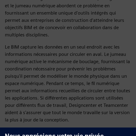
et le jumeau numérique abordent ce problème en
fournissant un ensemble unique d'outils intégrés qui
permet aux entreprises de construction d'atteindre leurs
objectifs BIM et de concevoir en collaboration dans de
multiples disciplines.
Le BIM capture les données en un seul endroit avec les
informations nécessaires pour circuler en aval. Le jumeau
numérique active le mécanisme de bouclage, fournissant la
coordination nécessaire pour prévenir les problèmes
puisqu'il permet de modéliser le monde physique dans un
espace numérique. Pendant ce temps, le fil numérique
permet aux informations recueillies de circuler entre toutes
les applications. Si différentes applications sont utilisées
pour différents flux de travail, Designcenter et Teamcenter
aident à s'assurer que tout le monde travaille sur la version
la plus à jour de la conception.