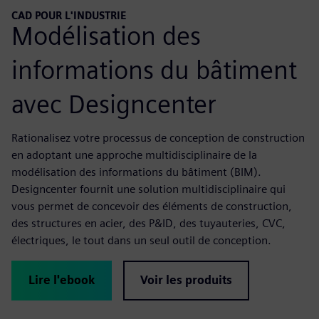
CAD POUR L'INDUSTRIE
Modélisation des
informations du bâtiment
avec Designcenter
Rationalisez votre processus de conception de construction
en adoptant une approche multidisciplinaire de la
modélisation des informations du bâtiment (BIM).
Designcenter fournit une solution multidisciplinaire qui
vous permet de concevoir des éléments de construction,
des structures en acier, des P&ID, des tuyauteries, CVC,
électriques, le tout dans un seul outil de conception.
Lire l'ebook
Voir les produits