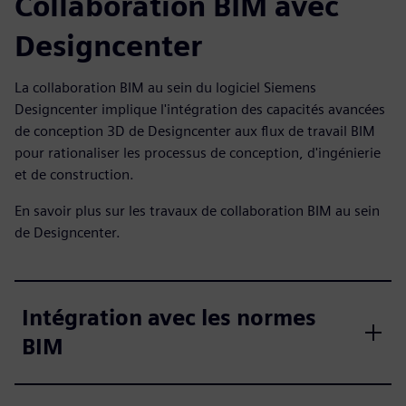
Collaboration BIM avec
Designcenter
La collaboration BIM au sein du logiciel Siemens
Designcenter implique l'intégration des capacités avancées
de conception 3D de Designcenter aux flux de travail BIM
pour rationaliser les processus de conception, d'ingénierie
et de construction.
En savoir plus sur les travaux de collaboration BIM au sein
de Designcenter.
Intégration avec les normes
BIM