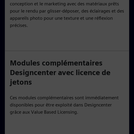
conception et le marketing avec des matériaux prêts
pour le rendu par glisser-déposer, des éclairages et des
appareils photo pour une texture et une réflexion
précises.
Modules complémentaires
Designcenter avec licence de
jetons
Ces modules complémentaires sont immédiatement
disponibles pour être exploité dans Designcenter
grâce aux Value Based Licensing.