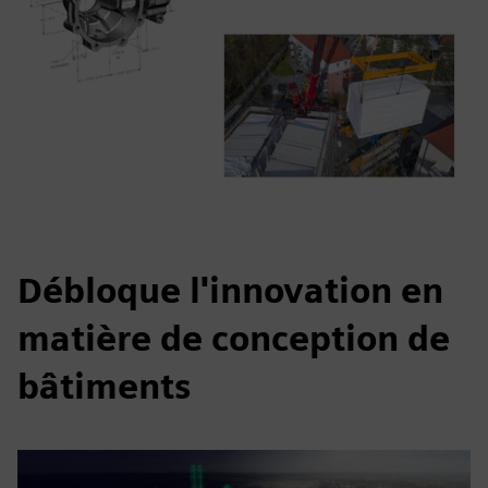
Débloque l'innovation en
matière de conception de
bâtiments