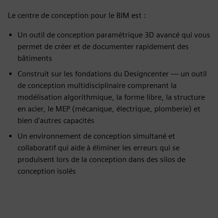
Le centre de conception pour le BIM est :
Un outil de conception paramétrique 3D avancé qui vous
permet de créer et de documenter rapidement des
bâtiments
Construit sur les fondations du Designcenter — un outil
de conception multidisciplinaire comprenant la
modélisation algorithmique, la forme libre, la structure
en acier, le MEP (mécanique, électrique, plomberie) et
bien d'autres capacités
Un environnement de conception simultané et
collaboratif qui aide à éliminer les erreurs qui se
produisent lors de la conception dans des silos de
conception isolés