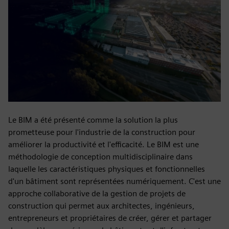
Le BIM a été présenté comme la solution la plus
prometteuse pour l'industrie de la construction pour
améliorer la productivité et l'efficacité. Le BIM est une
méthodologie de conception multidisciplinaire dans
laquelle les caractéristiques physiques et fonctionnelles
d'un bâtiment sont représentées numériquement. C'est une
approche collaborative de la gestion de projets de
construction qui permet aux architectes, ingénieurs,
entrepreneurs et propriétaires de créer, gérer et partager