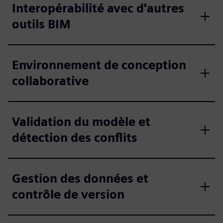
Interopérabilité avec d'autres
outils BIM
Environnement de conception
collaborative
Validation du modèle et
détection des conflits
Gestion des données et
contrôle de version