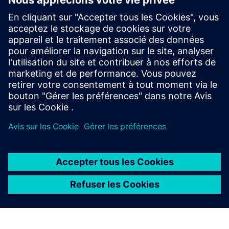
Ressources connexes