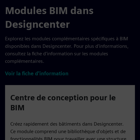
Modules BIM dans
Designcenter
Explorez les modules complémentaires spécifiques à BIM
disponibles dans Designcenter. Pour plus d'informations,
consultez la fiche d'information sur les modules
complémentaires.
Voir la fiche d'information
Centre de conception pour le
BIM
Créez rapidement des bâtiments dans Designcenter.
Ce module comprend une bibliothèque d'objets et de
fonctionnalités BIM pour travailler avec une structure