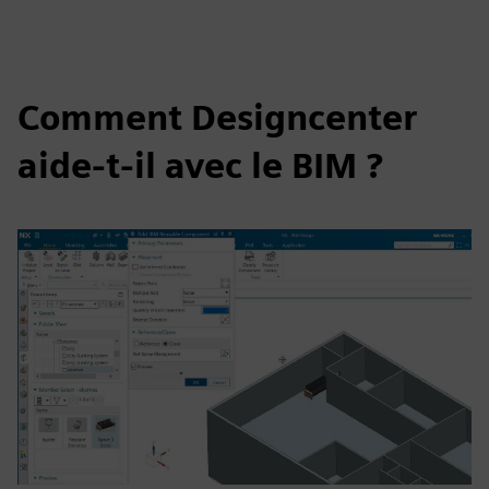
Comment Designcenter
aide-t-il avec le BIM ?