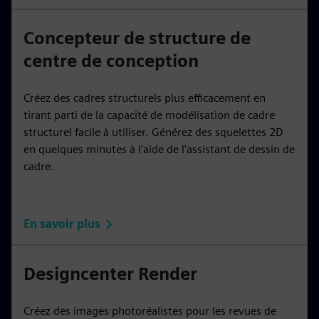
Concepteur de structure de
centre de conception
Créez des cadres structurels plus efficacement en
tirant parti de la capacité de modélisation de cadre
structurel facile à utiliser. Générez des squelettes 2D
en quelques minutes à l'aide de l'assistant de dessin de
cadre.
En savoir plus
Designcenter Render
Créez des images photoréalistes pour les revues de