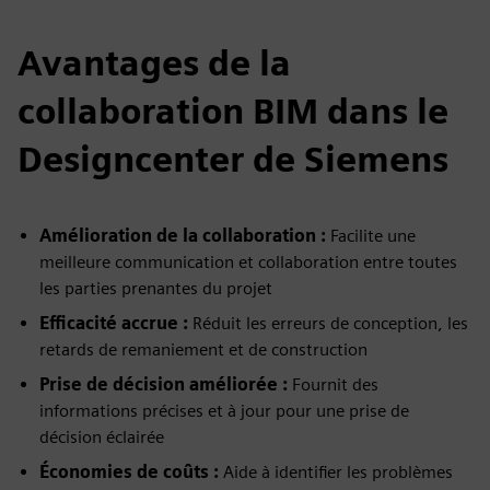
Avantages de la
collaboration BIM dans le
Designcenter de Siemens
Amélioration de la collaboration :
Facilite une
meilleure communication et collaboration entre toutes
les parties prenantes du projet
Efficacité accrue :
Réduit les erreurs de conception, les
retards de remaniement et de construction
Prise de décision améliorée :
Fournit des
informations précises et à jour pour une prise de
décision éclairée
Économies de coûts :
Aide à identifier les problèmes