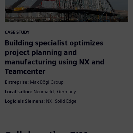
CASE STUDY
Building specialist optimizes
project planning and
manufacturing using NX and
Teamcenter
Entreprise:
Max Bögl Group
Localisation:
Neumarkt, Germany
Logiciels Siemens:
NX, Solid Edge