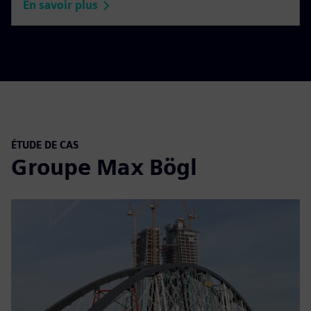
En savoir plus
ÉTUDE DE CAS
Groupe Max Bögl