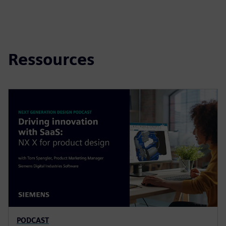
Ressources
PODCAST