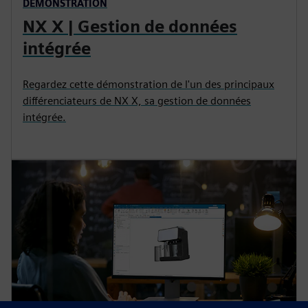
DÉMONSTRATION
NX X | Gestion de données
intégrée
Regardez cette démonstration de l'un des principaux
différenciateurs de NX X, sa gestion de données
intégrée.