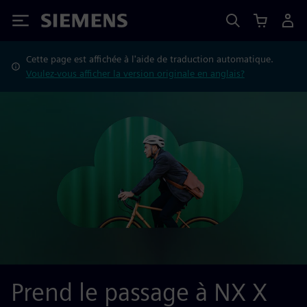
Siemens
Cette page est affichée à l'aide de traduction automatique.
Voulez-vous afficher la version originale en anglais?
Prend le passage à NX X