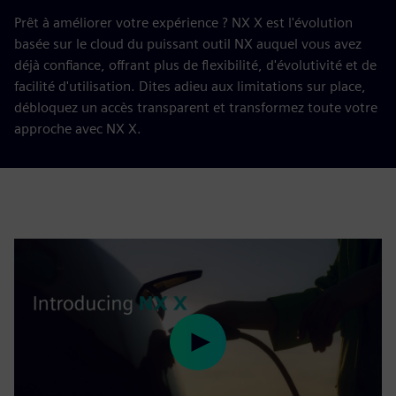
Prêt à améliorer votre expérience ? NX X est l'évolution
basée sur le cloud du puissant outil NX auquel vous avez
déjà confiance, offrant plus de flexibilité, d'évolutivité et de
facilité d'utilisation. Dites adieu aux limitations sur place,
débloquez un accès transparent et transformez toute votre
approche avec NX X.
Play