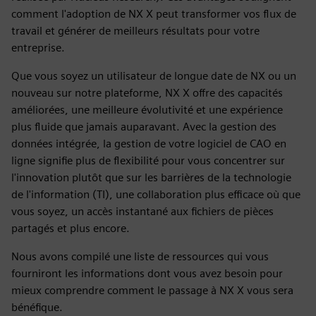
comment l'adoption de NX X peut transformer vos flux de
travail et générer de meilleurs résultats pour votre
entreprise.
Que vous soyez un utilisateur de longue date de NX ou un
nouveau sur notre plateforme, NX X offre des capacités
améliorées, une meilleure évolutivité et une expérience
plus fluide que jamais auparavant. Avec la gestion des
données intégrée, la gestion de votre logiciel de CAO en
ligne signifie plus de flexibilité pour vous concentrer sur
l'innovation plutôt que sur les barrières de la technologie
de l'information (TI), une collaboration plus efficace où que
vous soyez, un accès instantané aux fichiers de pièces
partagés et plus encore.
Nous avons compilé une liste de ressources qui vous
fourniront les informations dont vous avez besoin pour
mieux comprendre comment le passage à NX X vous sera
bénéfique.