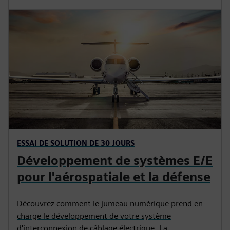
ESSAI DE SOLUTION DE 30 JOURS
Développement de systèmes E/E
pour l'aérospatiale et la défense
Découvrez comment le jumeau numérique prend en
charge le développement de votre système
d'interconnexion de câblage électrique. La