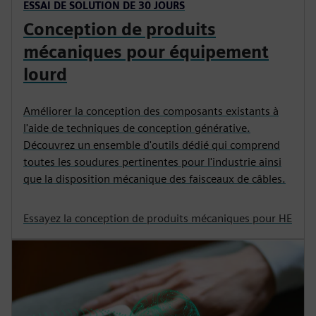
ESSAI DE SOLUTION DE 30 JOURS
Conception de produits
mécaniques pour équipement
lourd
Améliorer la conception des composants existants à
l'aide de techniques de conception générative.
Découvrez un ensemble d'outils dédié qui comprend
toutes les soudures pertinentes pour l'industrie ainsi
que la disposition mécanique des faisceaux de câbles.
Essayez la conception de produits mécaniques pour HE