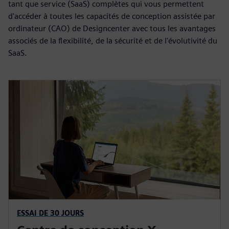
tant que service (SaaS) complètes qui vous permettent
d'accéder à toutes les capacités de conception assistée par
ordinateur (CAO) de Designcenter avec tous les avantages
associés de la flexibilité, de la sécurité et de l'évolutivité du
SaaS.
ESSAI DE 30 JOURS