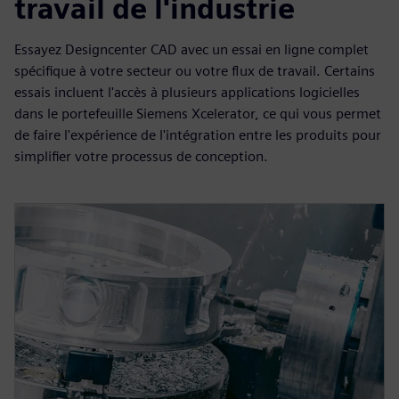
travail de l'industrie
Essayez Designcenter CAD avec un essai en ligne complet
spécifique à votre secteur ou votre flux de travail. Certains
essais incluent l'accès à plusieurs applications logicielles
dans le portefeuille Siemens Xcelerator, ce qui vous permet
de faire l'expérience de l'intégration entre les produits pour
simplifier votre processus de conception.