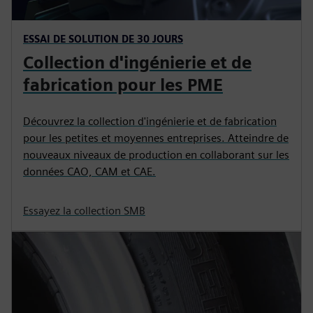
ESSAI DE SOLUTION DE 30 JOURS
Collection d'ingénierie et de
fabrication pour les PME
Découvrez la collection d'ingénierie et de fabrication
pour les petites et moyennes entreprises. Atteindre de
nouveaux niveaux de production en collaborant sur les
données CAO, CAM et CAE.
Essayez la collection SMB