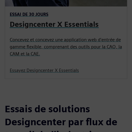
ESSAI DE 30 JOURS
Designcenter X Essentials
Concevez et concevez une application web d'entrée de
gamme flexible, comprenant des outils pour la CAO, la
CAM et la CAE.
Essayez Designcenter X Essentials
Essais de solutions
Designcenter par flux de