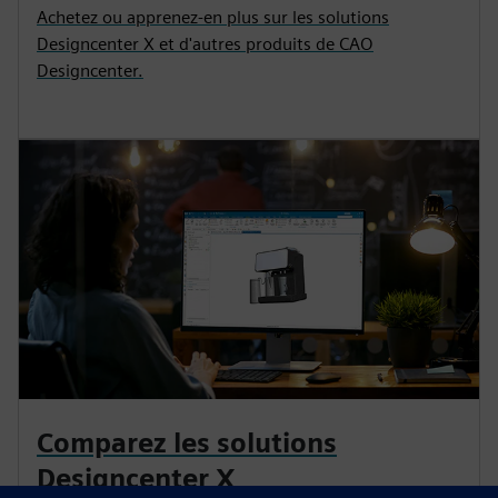
Achetez ou apprenez-en plus sur les solutions
Designcenter X et d'autres produits de CAO
Designcenter.
Comparez les solutions
Designcenter X