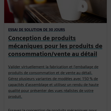
ESSAI DE SOLUTION DE 30 JOURS
Conception de produits
mécaniques pour les produits de
consommation/vente au détail
Valider virtuellement la fabrication et l'emballage de
produits de consommation et de vente au détail.
Gérez plusieurs variantes de modèles avec 150 % de
capacités d'assemblage et utilisez un rendu de haute
qualité pour présenter des vues réalistes de votre
produit.
Essayez la conception de produits mécaniques pour