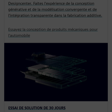
Designcenter. Faites l'expérience de la conception
générative et de la modélisation convergente et de
l'intégration transparente dans la fabrication additive.
Essayez la conception de produits mécaniques pour
l'automobile
ESSAI DE SOLUTION DE 30 JOURS