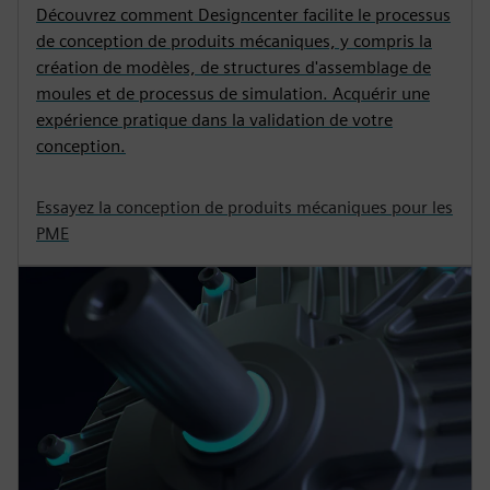
Découvrez comment Designcenter facilite le processus
de conception de produits mécaniques, y compris la
création de modèles, de structures d'assemblage de
moules et de processus de simulation. Acquérir une
expérience pratique dans la validation de votre
conception.
Essayez la conception de produits mécaniques pour les
PME