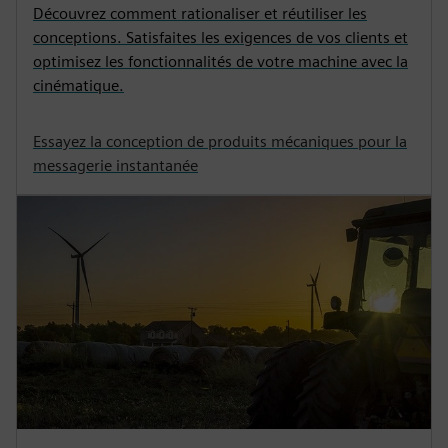
Découvrez comment rationaliser et réutiliser les
conceptions. Satisfaites les exigences de vos clients et
optimisez les fonctionnalités de votre machine avec la
cinématique.
Essayez la conception de produits mécaniques pour la
messagerie instantanée