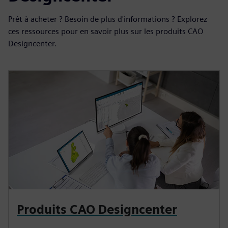
Prêt à acheter ? Besoin de plus d'informations ? Explorez
ces ressources pour en savoir plus sur les produits CAO
Designcenter.
Produits CAO Designcenter