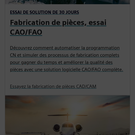
ESSAI DE SOLUTION DE 30 JOURS
Fabrication de pièces, essai
CAO/FAO
Découvrez comment automatiser la programmation
CN et simuler des processus de fabrication complets
pour gagner du temps et améliorer la qualité des
pièces avec une solution logicielle CAO/FAO complète.
Essayez la fabrication de pièces CAD/CAM