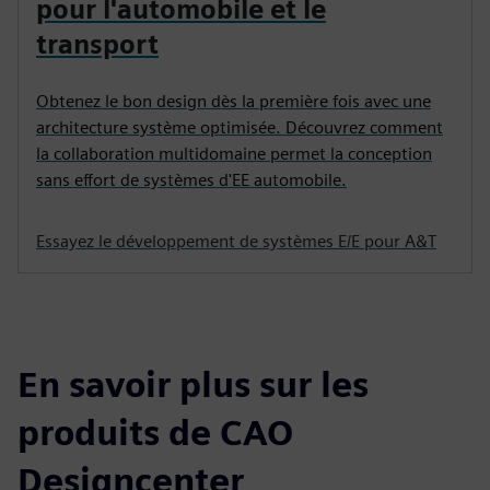
pour l'automobile et le
transport
Obtenez le bon design dès la première fois avec une
architecture système optimisée. Découvrez comment
la collaboration multidomaine permet la conception
sans effort de systèmes d'EE automobile.
Essayez le développement de systèmes E/E pour A&T
En savoir plus sur les
produits de CAO
Designcenter