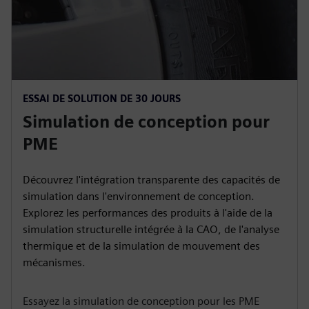
ESSAI DE SOLUTION DE 30 JOURS
Simulation de conception pour
PME
Découvrez l'intégration transparente des capacités de
simulation dans l'environnement de conception.
Explorez les performances des produits à l'aide de la
simulation structurelle intégrée à la CAO, de l'analyse
thermique et de la simulation de mouvement des
mécanismes.
Essayez la simulation de conception pour les PME