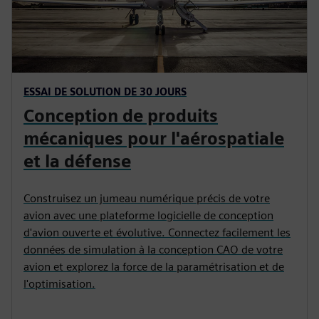
ESSAI DE SOLUTION DE 30 JOURS
Conception de produits
mécaniques pour l'aérospatiale
et la défense
Construisez un jumeau numérique précis de votre
avion avec une plateforme logicielle de conception
d'avion ouverte et évolutive. Connectez facilement les
données de simulation à la conception CAO de votre
avion et explorez la force de la paramétrisation et de
l'optimisation.