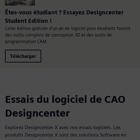
Êtes-vous étudiant ? Essayez Designcenter
Student Edition !
Cette édition gratuite d'un an de logiciel pour étudiants fournit
des outils complets de conception 3D et des outils de
programmation CAM.
Télécharger
Essais du logiciel de CAO
Designcenter
Explorez Designcenter X avec nos essais logiciels. Les
produits Designcenter X sont des solutions Software en