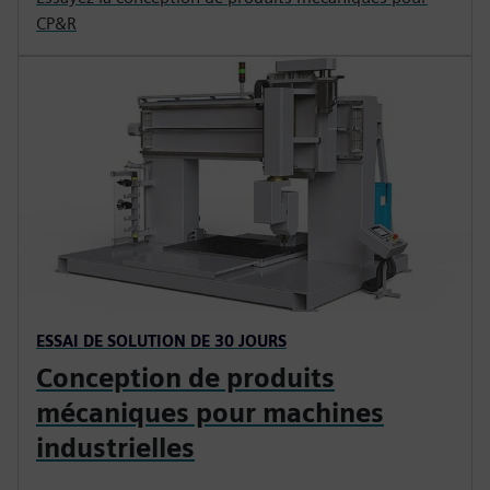
CP&R
ESSAI DE SOLUTION DE 30 JOURS
Conception de produits
mécaniques pour machines
industrielles