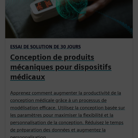
ESSAI DE SOLUTION DE 30 JOURS
Conception de produits
mécaniques pour dispositifs
médicaux
Apprenez comment augmenter la productivité de la
conception médicale grâce à un processus de
modélisation efficace. Utilisez la conception basée sur
les paramètres pour maximiser la flexibilité et la
personnalisation de la conception. Réduisez le temps
de préparation des données et augmentez la
personnalisation.