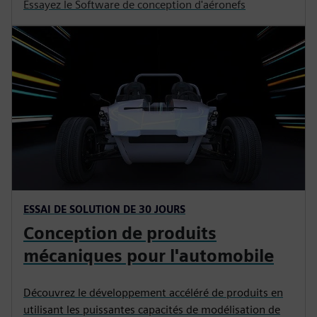
Essayez le Software de conception d'aéronefs
ESSAI DE SOLUTION DE 30 JOURS
Conception de produits
mécaniques pour l'automobile
Découvrez le développement accéléré de produits en
utilisant les puissantes capacités de modélisation de