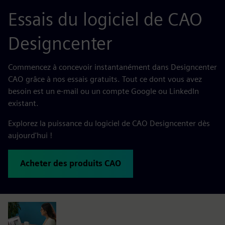
Essais du logiciel de CAO
Designcenter
Commencez à concevoir instantanément dans Designcenter
CAO grâce à nos essais gratuits. Tout ce dont vous avez
besoin est un e-mail ou un compte Google ou LinkedIn
existant.
Explorez la puissance du logiciel de CAO Designcenter dès
aujourd'hui !
Acheter des produits CAO