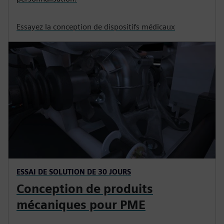
Essayez la conception de dispositifs médicaux
ESSAI DE SOLUTION DE 30 JOURS
Conception de produits
mécaniques pour PME