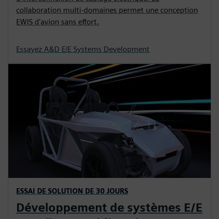
collaboration multi-domaines permet une conception
EWIS d'avion sans effort.
Essayez A&D E/E Systems Development
ESSAI DE SOLUTION DE 30 JOURS
Développement de systèmes E/E