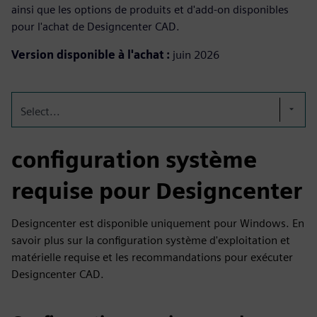
ainsi que les options de produits et d'add-on disponibles
pour l'achat de Designcenter CAD.
Version disponible à l'achat :
juin 2026
Select...
configuration système
requise pour Designcenter
Designcenter est disponible uniquement pour Windows. En
savoir plus sur la configuration système d'exploitation et
matérielle requise et les recommandations pour exécuter
Designcenter CAD.