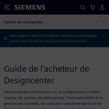
Siemens
Centre de conception
Cette page est affichée à l'aide de traduction automatique.
Voulez-vous afficher la version originale en anglais?
Guide de l'acheteur de
Designcenter
Découvrez des informations sur la configuration système
requise, les options de déploiement, l'interopérabilité et la
gestion des données, les modules complémentaires et les