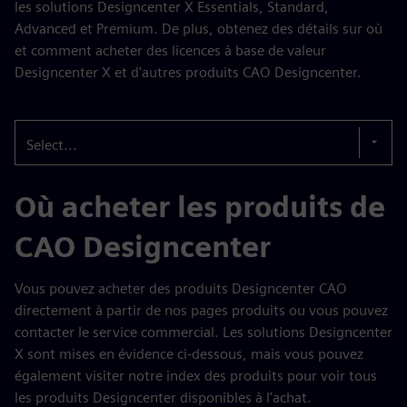
les solutions Designcenter X Essentials, Standard,
Advanced et Premium. De plus, obtenez des détails sur où
et comment acheter des licences à base de valeur
Designcenter X et d'autres produits CAO Designcenter.
Select...
Où acheter les produits de
CAO Designcenter
Vous pouvez acheter des produits Designcenter CAO
directement à partir de nos pages produits ou vous pouvez
contacter le service commercial. Les solutions Designcenter
X sont mises en évidence ci-dessous, mais vous pouvez
également visiter notre index des produits pour voir tous
les produits Designcenter disponibles à l'achat.