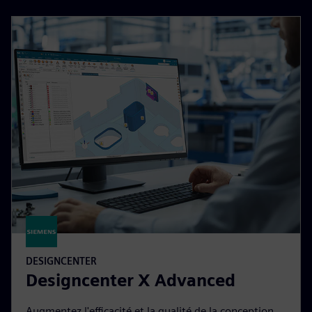
DESIGNCENTER
Designcenter X Advanced
Augmentez l'efficacité et la qualité de la conception