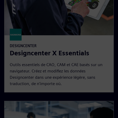
DESIGNCENTER
Designcenter X Essentials
Outils essentiels de CAO, CAM et CAE basés sur un
navigateur. Créez et modifiez les données
Designcenter dans une expérience légère, sans
traduction, de n'importe où.