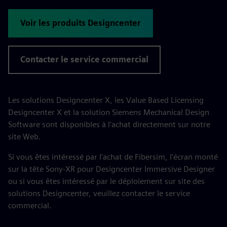
Voir les produits Designcenter
Contacter le service commercial
Les solutions Designcenter X, les Value Based Licensing
Designcenter X et la solution Siemens Mechanical Design
Software sont disponibles à l'achat directement sur notre
site Web.
Si vous êtes intéressé par l'achat de Fibersim, l'écran monté
sur la tête Sony-XR pour Designcenter Immersive Designer
ou si vous êtes intéressé par le déploiement sur site des
solutions Designcenter, veuillez contacter le service
commercial.