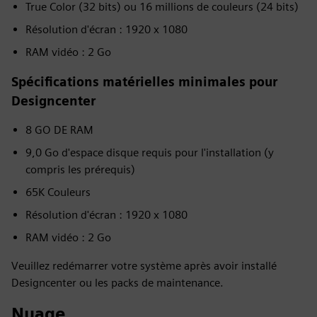
True Color (32 bits) ou 16 millions de couleurs (24 bits)
Résolution d'écran : 1920 x 1080
RAM vidéo : 2 Go
Spécifications matérielles minimales pour
Designcenter
8 GO DE RAM
9,0 Go d'espace disque requis pour l'installation (y
compris les prérequis)
65K Couleurs
Résolution d'écran : 1920 x 1080
RAM vidéo : 2 Go
Veuillez redémarrer votre système après avoir installé
Designcenter ou les packs de maintenance.
Nuage