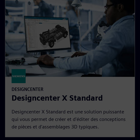
DESIGNCENTER
Designcenter X Standard
Designcenter X Standard est une solution puissante
qui vous permet de créer et d'éditer des conceptions
de pièces et d'assemblages 3D typiques.