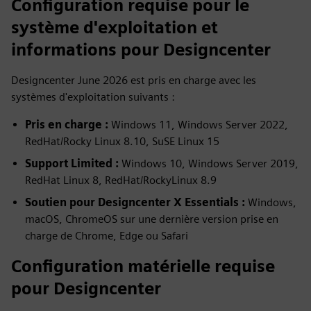
Configuration requise pour le
système d'exploitation et
informations pour Designcenter
Designcenter June 2026 est pris en charge avec les
systèmes d'exploitation suivants :
Pris en charge :
Windows 11, Windows Server 2022,
RedHat/Rocky Linux 8.10, SuSE Linux 15
Support Limited :
Windows 10, Windows Server 2019,
RedHat Linux 8, RedHat/RockyLinux 8.9
Soutien pour Designcenter X Essentials :
Windows,
macOS, ChromeOS sur une dernière version prise en
charge de Chrome, Edge ou Safari
Configuration matérielle requise
pour Designcenter