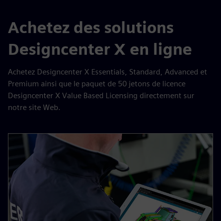
Achetez des solutions
Designcenter X en ligne
Achetez Designcenter X Essentials, Standard, Advanced et
Premium ainsi que le paquet de 50 jetons de licence
Designcenter X Value Based Licensing directement sur
notre site Web.