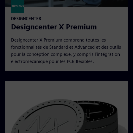
DESIGNCENTER
Designcenter X Premium
Designcenter X Premium comprend toutes les
fonctionnalités de Standard et Advanced et des outils
pour la conception complexe, y compris l'intégration
électromécanique pour les PCB flexibles.