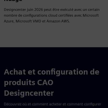
Designcenter juin 2026 peut être exécuté avec un certain
nombre de configurations cloud certifiées avec Microsoft
Azure, Microsoft VMD et Amazon AWS.
Achat et configuration de
produits CAO
Designcenter
Découvrez où et comment acheter et comment configurer