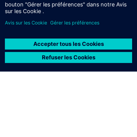
À PROPOS DE SIEMENS
INFOS SUR L'ENTREPRISE
COMMUNIQUEZ AVEC NOUS
EMPLOIS