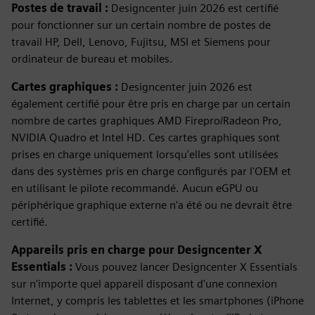
Postes de travail :
Designcenter juin 2026 est certifié
pour fonctionner sur un certain nombre de postes de
travail HP, Dell, Lenovo, Fujitsu, MSI et Siemens pour
ordinateur de bureau et mobiles.
Cartes graphiques :
Designcenter juin 2026 est
également certifié pour être pris en charge par un certain
nombre de cartes graphiques AMD Firepro/Radeon Pro,
NVIDIA Quadro et Intel HD. Ces cartes graphiques sont
prises en charge uniquement lorsqu'elles sont utilisées
dans des systèmes pris en charge configurés par l'OEM et
en utilisant le pilote recommandé. Aucun eGPU ou
périphérique graphique externe n'a été ou ne devrait être
certifié.
Appareils pris en charge pour Designcenter X
Essentials :
Vous pouvez lancer Designcenter X Essentials
sur n'importe quel appareil disposant d'une connexion
Internet, y compris les tablettes et les smartphones (iPhone