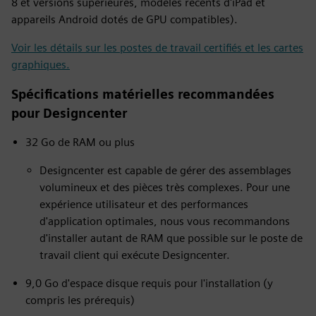
8 et versions supérieures, modèles récents d'iPad et
appareils Android dotés de GPU compatibles).
Voir les détails sur les postes de travail certifiés et les cartes
graphiques.
Spécifications matérielles recommandées
pour Designcenter
32 Go de RAM ou plus
Designcenter est capable de gérer des assemblages
volumineux et des pièces très complexes. Pour une
expérience utilisateur et des performances
d'application optimales, nous vous recommandons
d'installer autant de RAM que possible sur le poste de
travail client qui exécute Designcenter.
9,0 Go d'espace disque requis pour l'installation (y
compris les prérequis)