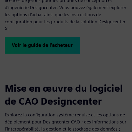
licences de jetons pour les produits de conception et
d'ingénierie Designcenter. Vous pouvez également explorer
les options d'achat ainsi que les instructions de
configuration pour les produits de la solution Designcenter
X.
Voir le guide de l'acheteur
Mise en œuvre du logiciel
de CAO Designcenter
Explorez la configuration système requise et les options de
déploiement pour Designcenter CAO ; des informations sur
l'interopérabilité, la gestion et le stockage des données ;