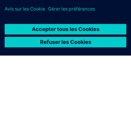
À PROPOS DE SIEMENS
INFOS SUR L'ENTREPRISE
COMMUNIQUEZ AVEC NOUS
EMPLOIS