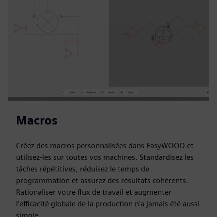
Macros
Créez des macros personnalisées dans EasyWOOD et
utilisez-les sur toutes vos machines. Standardisez les
tâches répétitives, réduisez le temps de
programmation et assurez des résultats cohérents.
Rationaliser votre flux de travail et augmenter
l'efficacité globale de la production n'a jamais été aussi
simple.