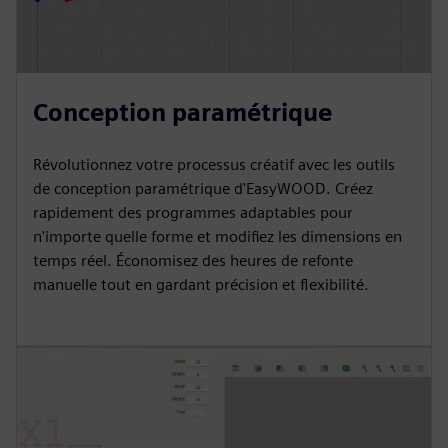
Conception paramétrique
Révolutionnez votre processus créatif avec les outils
de conception paramétrique d'EasyWOOD. Créez
rapidement des programmes adaptables pour
n'importe quelle forme et modifiez les dimensions en
temps réel. Économisez des heures de refonte
manuelle tout en gardant précision et flexibilité.