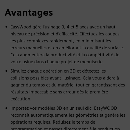
Avantages
EasyWood gère l'usinage 3, 4 et 5 axes avec un haut
niveau de précision et d'efficacité. Effectuez les coupes
les plus complexes rapidement, en minimisant les
erreurs manuelles et en améliorant la qualité de surface.
Cela augmentera la productivité et la compétitivité de
votre usine dans chaque projet de menuiserie.
Simulez chaque opération en 3D et détectez les
collisions possibles avant l'usinage. Cela vous aidera à
gagner du temps et du matériel tout en garantissant des
résultats impeccable sans erreur dès la première
exécution.
Importez vos modèles 3D en un seul clic. EasyWOOD
reconnaît automatiquement les géométries et génère les
opérations requises. Réduisez le temps de
programmation et passez directement à la production