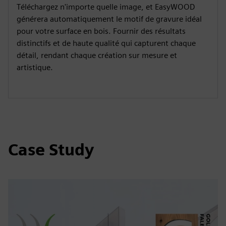
Téléchargez n'importe quelle image, et EasyWOOD
générera automatiquement le motif de gravure idéal
pour votre surface en bois. Fournir des résultats
distinctifs et de haute qualité qui capturent chaque
détail, rendant chaque création sur mesure et
artistique.
Case Study