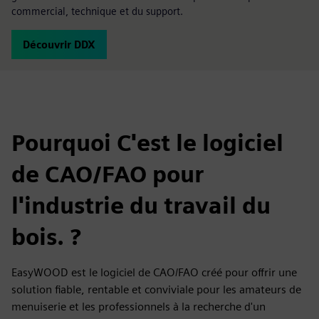
commercial, technique et du support.
Découvrir DDX
Pourquoi C'est le logiciel
de CAO/FAO pour
l'industrie du travail du
bois. ?
EasyWOOD est le logiciel de CAO/FAO créé pour offrir une
solution fiable, rentable et conviviale pour les amateurs de
menuiserie et les professionnels à la recherche d'un