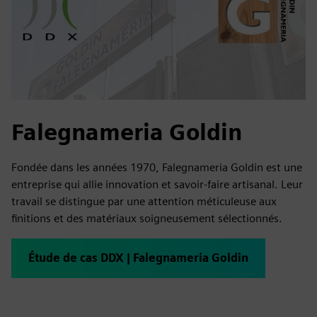
Falegnameria Goldin
Fondée dans les années 1970, Falegnameria Goldin est une
entreprise qui allie innovation et savoir-faire artisanal. Leur
travail se distingue par une attention méticuleuse aux
finitions et des matériaux soigneusement sélectionnés.
Étude de cas DDX | Falegnameria Goldin