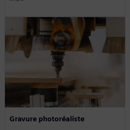
Gravure photoréaliste