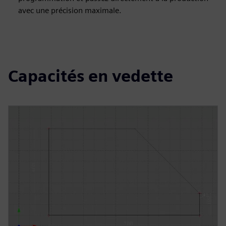
avec une précision maximale.
Capacités en vedette