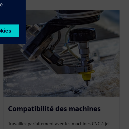
Compatibilité des machines
Travaillez parfaitement avec les machines CNC à jet