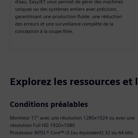
d'eau. EasyJET vous permet de gérer des machines
uniques ou des systèmes entiers avec précision,
garantissant une production fluide, une réduction
des erreurs et une surveillance complète de la
conception à la coupe finie.
Explorez les ressources et
Conditions préalables
Moniteur 17″ avec une résolution 1280x1024 ou avec une
résolution Full HD 1920×1080
Processeur INTEL® Core™ i3 (ou équivalent) 32 ou 64 bits