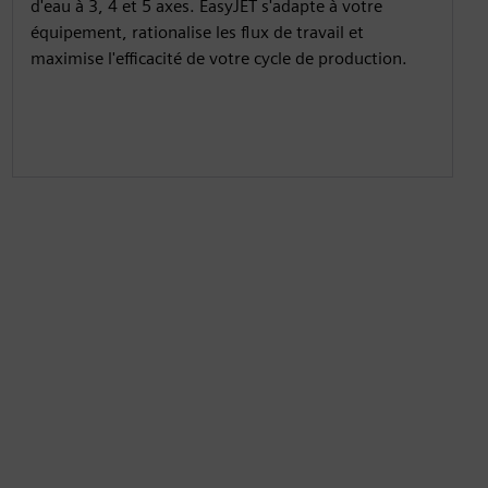
d'eau à 3, 4 et 5 axes. EasyJET s'adapte à votre
équipement, rationalise les flux de travail et
maximise l'efficacité de votre cycle de production.