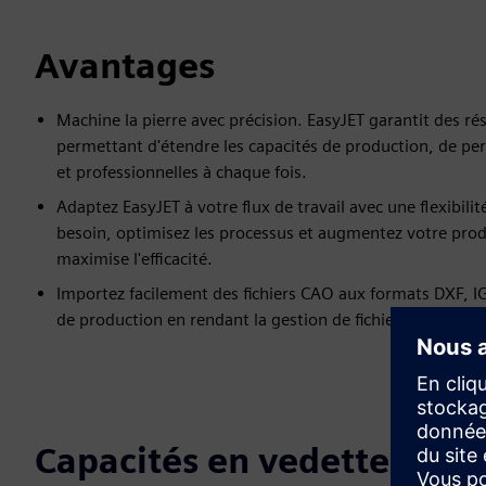
Avantages
Machine la pierre avec précision. EasyJET garantit des ré
permettant d'étendre les capacités de production, de per
et professionnelles à chaque fois.
Adaptez EasyJET à votre flux de travail avec une flexibil
besoin, optimisez les processus et augmentez votre produc
maximise l'efficacité.
Importez facilement des fichiers CAO aux formats DXF, I
de production en rendant la gestion de fichiers complexe
Capacités en vedette