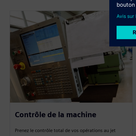
Contrôle de la machine
Prenez le contrôle total de vos opérations au jet