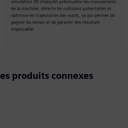
simulation 3D d'easyJet prévisualise les mouvements
de la machine, détecte les collisions potentielles et
optimise les trajectoires des outils, ce qui permet de
gagner du temps et de garantir des résultats
impeccable.
 les produits connexes