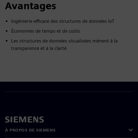
Avantages
Ingénierie efficace des structures de données IoT
Économies de temps et de coûts
Les structures de données visualisées mènent à la
transparence et à la clarté
À PROPOS DE SIEMENS