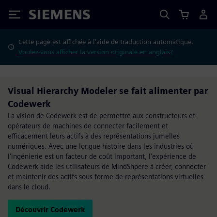
Siemens
Cette page est affichée à l'aide de traduction automatique.
Voulez-vous afficher la version originale en anglais?
Visual Hierarchy Modeler se fait alimenter par
Codewerk
La vision de Codewerk est de permettre aux constructeurs et
opérateurs de machines de connecter facilement et
efficacement leurs actifs à des représentations jumelles
numériques. Avec une longue histoire dans les industries où
l'ingénierie est un facteur de coût important, l'expérience de
Codewerk aide les utilisateurs de MindShpere à créer, connecter
et maintenir des actifs sous forme de représentations virtuelles
dans le cloud.
Découvrir Codewerk