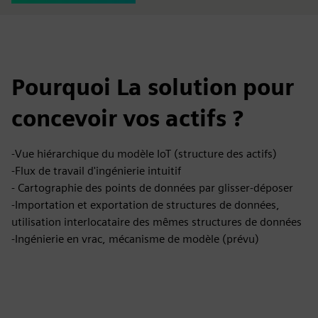
Pourquoi La solution pour
concevoir vos actifs ?
-Vue hiérarchique du modèle IoT (structure des actifs)
-Flux de travail d'ingénierie intuitif
- Cartographie des points de données par glisser-déposer
-Importation et exportation de structures de données,
utilisation interlocataire des mêmes structures de données
-Ingénierie en vrac, mécanisme de modèle (prévu)