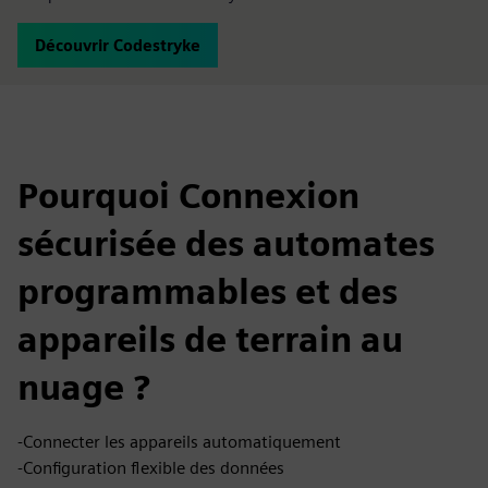
Découvrir Codestryke
Pourquoi Connexion
sécurisée des automates
programmables et des
appareils de terrain au
nuage ?
-Connecter les appareils automatiquement
-Configuration flexible des données