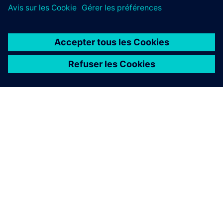
À PROPOS DE SIEMENS
INFOS SUR L'ENTREPRISE
COMMUNIQUEZ AVEC NOUS
EMPLOIS