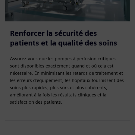
Renforcer la sécurité des
patients et la qualité des soins
Assurez-vous que les pompes à perfusion critiques
sont disponibles exactement quand et où cela est
nécessaire. En minimisant les retards de traitement et
les erreurs d'équipement, les hôpitaux fournissent des
soins plus rapides, plus sûrs et plus cohérents,
améliorant à la fois les résultats cliniques et la
satisfaction des patients.