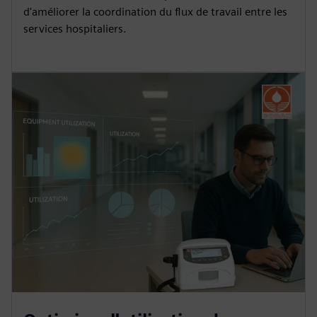
d'améliorer la coordination du flux de travail entre les
services hospitaliers.