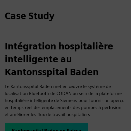
Case Study
Intégration hospitalière
intelligente au
Kantonsspital Baden
Le Kantonsspital Baden met en œuvre le système de
localisation Bluetooth de CODAN au sein de la plateforme
hospitalière intelligente de Siemens pour fournir un aperçu
en temps réel des emplacements des pompes à perfusion
et améliorer les flux de travail hospitaliers
Kantonsspital Baden en Suisse