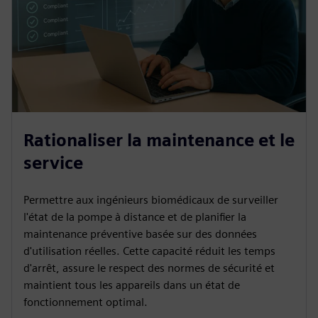
Rationaliser la maintenance et le
service
Permettre aux ingénieurs biomédicaux de surveiller
l'état de la pompe à distance et de planifier la
maintenance préventive basée sur des données
d'utilisation réelles. Cette capacité réduit les temps
d'arrêt, assure le respect des normes de sécurité et
maintient tous les appareils dans un état de
fonctionnement optimal.