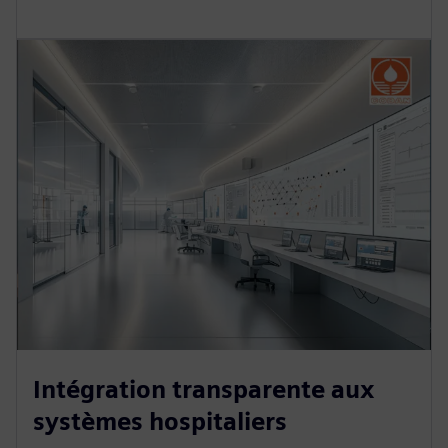
Intégration transparente aux
systèmes hospitaliers