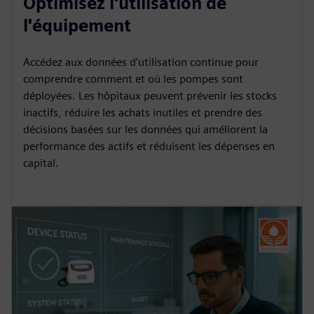
Optimisez l'utilisation de
l'équipement
Accédez aux données d'utilisation continue pour
comprendre comment et où les pompes sont
déployées. Les hôpitaux peuvent prévenir les stocks
inactifs, réduire les achats inutiles et prendre des
décisions basées sur les données qui améliorent la
performance des actifs et réduisent les dépenses en
capital.