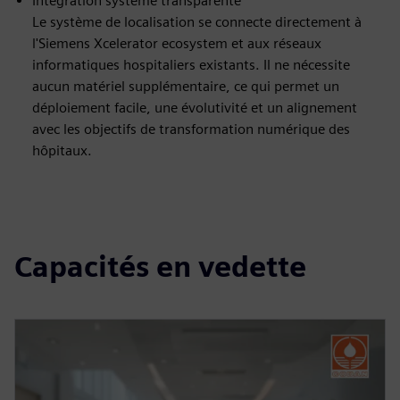
Intégration système transparente
Le système de localisation se connecte directement à
l'Siemens Xcelerator ecosystem et aux réseaux
informatiques hospitaliers existants. Il ne nécessite
aucun matériel supplémentaire, ce qui permet un
déploiement facile, une évolutivité et un alignement
avec les objectifs de transformation numérique des
hôpitaux.
Capacités en vedette