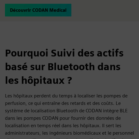
Découvrir CODAN Medical
Pourquoi Suivi des actifs
basé sur Bluetooth dans
les hôpitaux ?
Les hôpitaux perdent du temps à localiser les pompes de
perfusion, ce qui entraîne des retards et des coûts. Le
système de localisation Bluetooth de CODAN intègre BLE
dans les pompes CODAN pour fournir des données de
localisation en temps réel dans les hôpitaux. Il sert les
administrateurs, les ingénieurs biomédicaux et le personnel