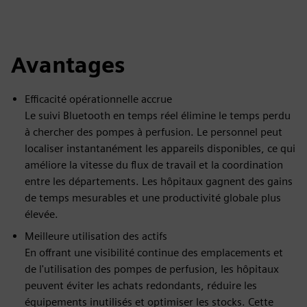
Avantages
Efficacité opérationnelle accrue
Le suivi Bluetooth en temps réel élimine le temps perdu
à chercher des pompes à perfusion. Le personnel peut
localiser instantanément les appareils disponibles, ce qui
améliore la vitesse du flux de travail et la coordination
entre les départements. Les hôpitaux gagnent des gains
de temps mesurables et une productivité globale plus
élevée.
Meilleure utilisation des actifs
En offrant une visibilité continue des emplacements et
de l'utilisation des pompes de perfusion, les hôpitaux
peuvent éviter les achats redondants, réduire les
équipements inutilisés et optimiser les stocks. Cette