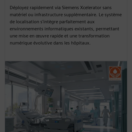
Déployez rapidement via Siemens Xcelerator sans
matériel ou infrastructure supplémentaire. Le système
de localisation s'intègre parfaitement aux
environnements informatiques existants, permettant
une mise en œuvre rapide et une transformation
numérique évolutive dans les hôpitaux.