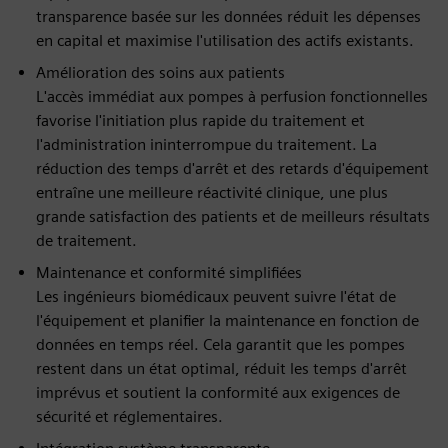
transparence basée sur les données réduit les dépenses
en capital et maximise l'utilisation des actifs existants.
Amélioration des soins aux patients
L'accès immédiat aux pompes à perfusion fonctionnelles
favorise l'initiation plus rapide du traitement et
l'administration ininterrompue du traitement. La
réduction des temps d'arrêt et des retards d'équipement
entraîne une meilleure réactivité clinique, une plus
grande satisfaction des patients et de meilleurs résultats
de traitement.
Maintenance et conformité simplifiées
Les ingénieurs biomédicaux peuvent suivre l'état de
l'équipement et planifier la maintenance en fonction de
données en temps réel. Cela garantit que les pompes
restent dans un état optimal, réduit les temps d'arrêt
imprévus et soutient la conformité aux exigences de
sécurité et réglementaires.