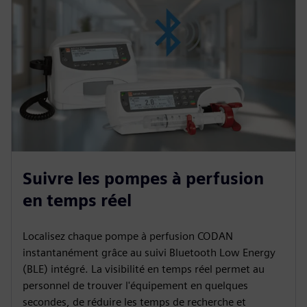
Suivre les pompes à perfusion
en temps réel
Localisez chaque pompe à perfusion CODAN
instantanément grâce au suivi Bluetooth Low Energy
(BLE) intégré. La visibilité en temps réel permet au
personnel de trouver l'équipement en quelques
secondes, de réduire les temps de recherche et