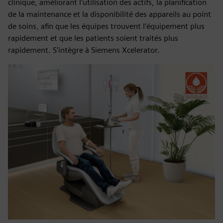
clinique, améliorant l'utilisation des actifs, la planification
de la maintenance et la disponibilité des appareils au point
de soins, afin que les équipes trouvent l'équipement plus
rapidement et que les patients soient traités plus
rapidement. S'intègre à Siemens Xcelerator.