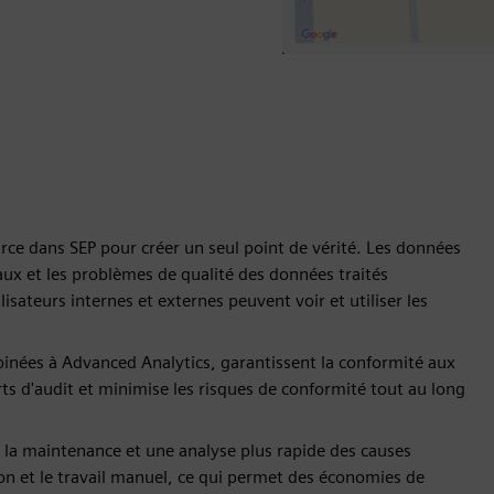
rce dans SEP pour créer un seul point de vérité. Les données
ux et les problèmes de qualité des données traités
lisateurs internes et externes peuvent voir et utiliser les
inées à Advanced Analytics, garantissent la conformité aux
rts d'audit et minimise les risques de conformité tout au long
 la maintenance et une analyse plus rapide des causes
ion et le travail manuel, ce qui permet des économies de