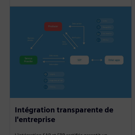
Intégration transparente de
l'entreprise