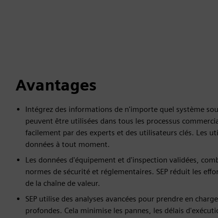
Avantages
Intégrez des informations de n'importe quel système sou
peuvent être utilisées dans tous les processus commercia
facilement par des experts et des utilisateurs clés. Les uti
données à tout moment.
Les données d'équipement et d'inspection validées, comb
normes de sécurité et réglementaires. SEP réduit les effo
de la chaîne de valeur.
SEP utilise des analyses avancées pour prendre en charge
profondes. Cela minimise les pannes, les délais d'exécut