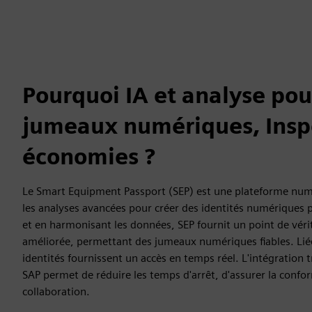
Pourquoi IA et analyse pou
jumeaux numériques, Insp
économies ?
Le Smart Equipment Passport (SEP) est une plateforme numér
les analyses avancées pour créer des identités numériques p
et en harmonisant les données, SEP fournit un point de véri
améliorée, permettant des jumeaux numériques fiables. Liée
identités fournissent un accès en temps réel. L'intégratio
SAP permet de réduire les temps d'arrêt, d'assurer la confor
collaboration.