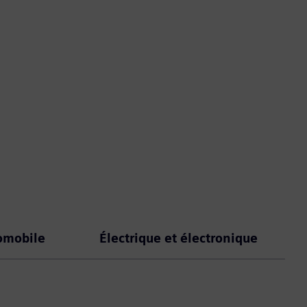
omobile
Électrique et électronique