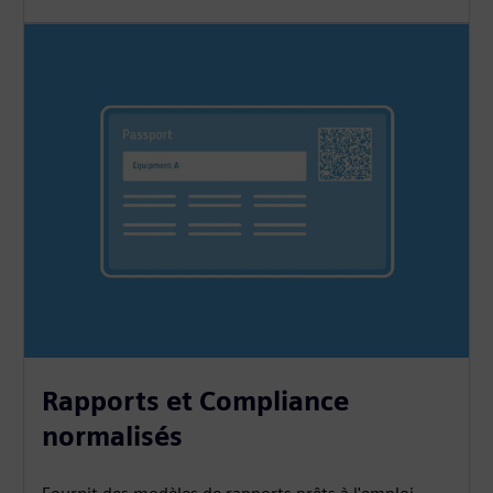
Rapports et Compliance
normalisés