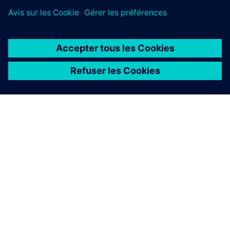
À PROPOS DE SIEMENS
INFOS SUR L'ENTREPRISE
COMMUNIQUEZ AVEC NOUS
EMPLOIS