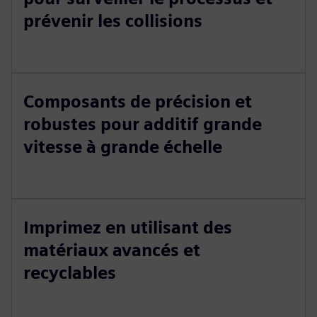
prévenir les collisions
Composants de précision et
robustes pour additif grande
vitesse à grande échelle
Imprimez en utilisant des
matériaux avancés et
recyclables