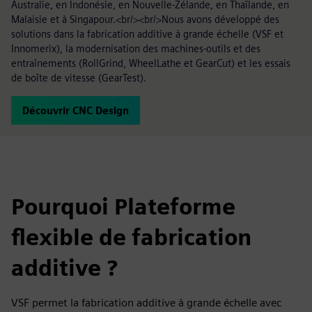
Australie, en Indonésie, en Nouvelle-Zélande, en Thaïlande, en
Malaisie et à Singapour.<br/><br/>Nous avons développé des
solutions dans la fabrication additive à grande échelle (VSF et
Innomerix), la modernisation des machines-outils et des
entraînements (RollGrind, WheelLathe et GearCut) et les essais
de boîte de vitesse (GearTest).
Découvrir CNC Design
Pourquoi Plateforme
flexible de fabrication
additive ?
VSF permet la fabrication additive à grande échelle avec