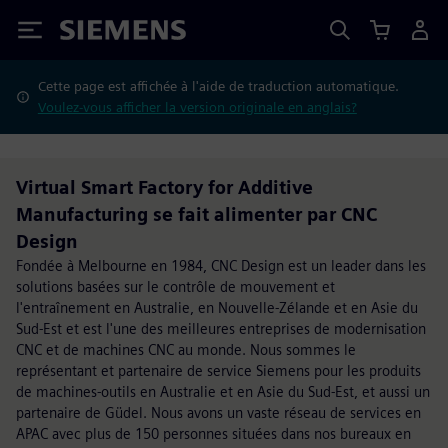
Siemens
Cette page est affichée à l'aide de traduction automatique.
Voulez-vous afficher la version originale en anglais?
Virtual Smart Factory for Additive
Manufacturing se fait alimenter par CNC
Design
Fondée à Melbourne en 1984, CNC Design est un leader dans les
solutions basées sur le contrôle de mouvement et
l'entraînement en Australie, en Nouvelle-Zélande et en Asie du
Sud-Est et est l'une des meilleures entreprises de modernisation
CNC et de machines CNC au monde. Nous sommes le
représentant et partenaire de service Siemens pour les produits
de machines-outils en Australie et en Asie du Sud-Est, et aussi un
partenaire de Güdel. Nous avons un vaste réseau de services en
APAC avec plus de 150 personnes situées dans nos bureaux en