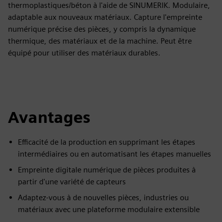
thermoplastiques/béton à l'aide de SINUMERIK. Modulaire,
adaptable aux nouveaux matériaux. Capture l'empreinte
numérique précise des pièces, y compris la dynamique
thermique, des matériaux et de la machine. Peut être
équipé pour utiliser des matériaux durables.
Avantages
Efficacité de la production en supprimant les étapes
intermédiaires ou en automatisant les étapes manuelles
Empreinte digitale numérique de pièces produites à
partir d'une variété de capteurs
Adaptez-vous à de nouvelles pièces, industries ou
matériaux avec une plateforme modulaire extensible