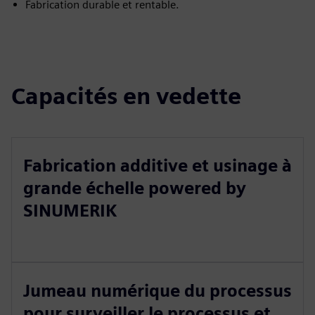
Fabrication durable et rentable.
Capacités en vedette
Fabrication additive et usinage à
grande échelle powered by
SINUMERIK
Jumeau numérique du processus
pour surveiller le processus et