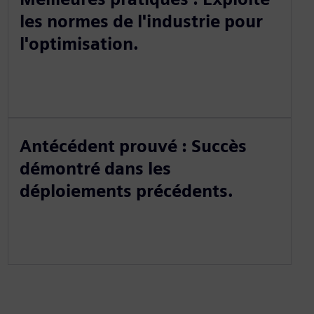
les normes de l'industrie pour
l'optimisation.
Antécédent prouvé : Succès
démontré dans les
déploiements précédents.