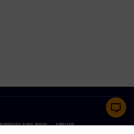
UNIQUEZ AVEC NOUS
EMPLOIS