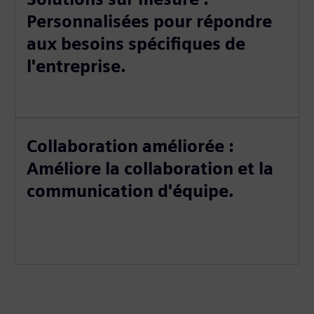
Personnalisées pour répondre
aux besoins spécifiques de
l'entreprise.
Collaboration améliorée :
Améliore la collaboration et la
communication d'équipe.