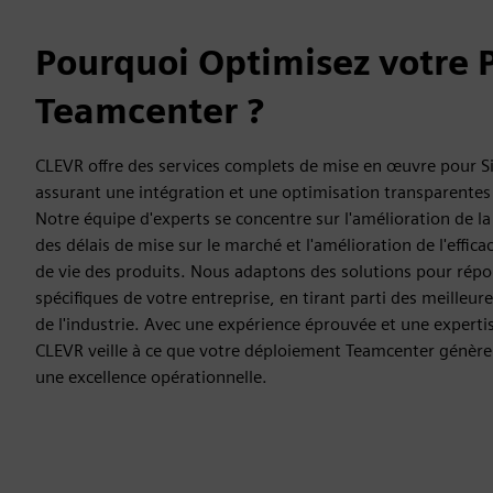
Pourquoi Optimisez votre 
Teamcenter ?
CLEVR offre des services complets de mise en œuvre pour 
assurant une intégration et une optimisation transparente
Notre équipe d'experts se concentre sur l'amélioration de la
des délais de mise sur le marché et l'amélioration de l'effica
de vie des produits. Nous adaptons des solutions pour rép
spécifiques de votre entreprise, en tirant parti des meilleu
de l'industrie. Avec une expérience éprouvée et une expert
CLEVR veille à ce que votre déploiement Teamcenter génère u
une excellence opérationnelle.