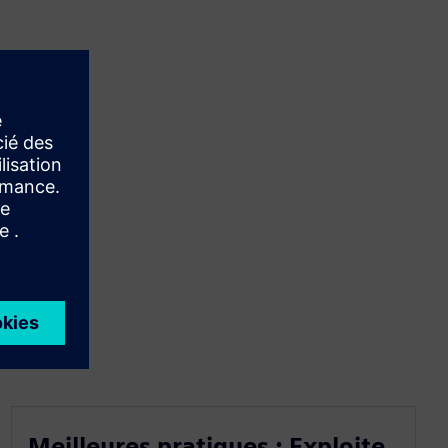
Meilleures pratiques : Exploite