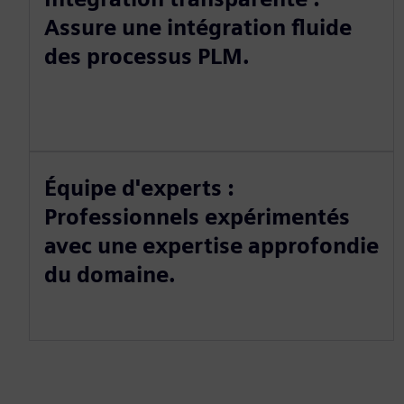
Assure une intégration fluide
des processus PLM.
Équipe d'experts :
Professionnels expérimentés
avec une expertise approfondie
du domaine.