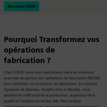
Découvrir CLEVR
Pourquoi Transformez vos
opérations de
fabrication ?
Chez CLEVR, nous nous spécialisons dans les solutions
avancées de gestion des opérations de fabrication (MOM)
pour optimiser vos processus de fabrication. En utilisant
Opcenter de Siemens, Insights Hub et Mendix, nous
améliorons l'efficacité de la production, la gestion de la
qualité et l'analyse en temps réel. Nos services
comprennent la mise en œuvre et la personnalisation sur