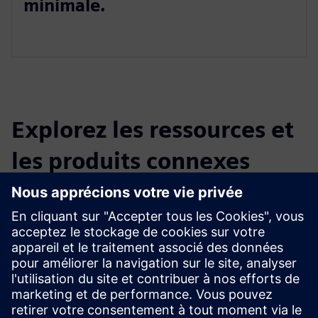
minimale.
Explorez les ressources et
les produits connexes
Renseignements et ressources
supplémentaires
CLEVR Gestion des opérations de fabrication
Conditions préalables