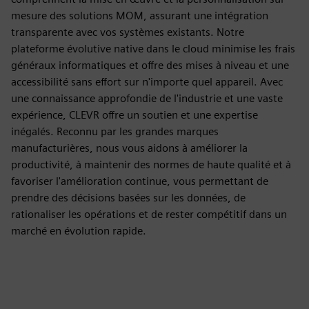
mesure des solutions MOM, assurant une intégration
transparente avec vos systèmes existants. Notre
plateforme évolutive native dans le cloud minimise les frais
généraux informatiques et offre des mises à niveau et une
accessibilité sans effort sur n'importe quel appareil. Avec
une connaissance approfondie de l'industrie et une vaste
expérience, CLEVR offre un soutien et une expertise
inégalés. Reconnu par les grandes marques
manufacturières, nous vous aidons à améliorer la
productivité, à maintenir des normes de haute qualité et à
favoriser l'amélioration continue, vous permettant de
prendre des décisions basées sur les données, de
rationaliser les opérations et de rester compétitif dans un
marché en évolution rapide.