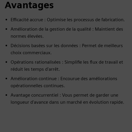
Avantages
Efficacité accrue : Optimise les processus de fabrication.
Amélioration de la gestion de la qualité : Maintient des
normes élevées.
Décisions basées sur les données : Permet de meilleurs
choix commerciaux.
Opérations rationalisées : Simplifie les flux de travail et
réduit les temps d'arrêt.
Amélioration continue : Encourue des améliorations
opérationnelles continues.
Avantage concurrentiel : Vous permet de garder une
longueur d'avance dans un marché en évolution rapide.