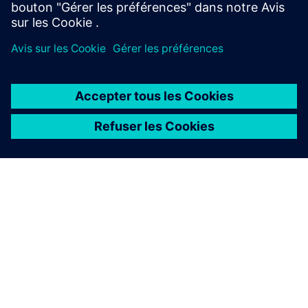
À PROPOS DE SIEMENS
INFOS SUR L'ENTREPRISE
COMMUNIQUEZ AVEC NOUS
EMPLOIS