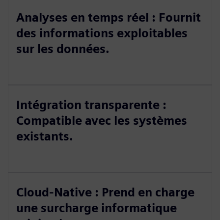
Analyses en temps réel : Fournit
des informations exploitables
sur les données.
Intégration transparente :
Compatible avec les systèmes
existants.
Cloud-Native : Prend en charge
une surcharge informatique