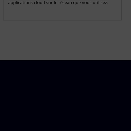
applications cloud sur le réseau que vous utilisez.