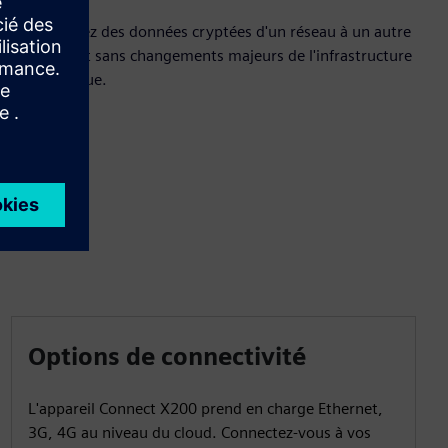
Transmettez des données cryptées d'un réseau à un autre
via Internet sans changements majeurs de l'infrastructure
informatique.
Options de connectivité
L'appareil Connect X200 prend en charge Ethernet,
3G, 4G au niveau du cloud. Connectez-vous à vos