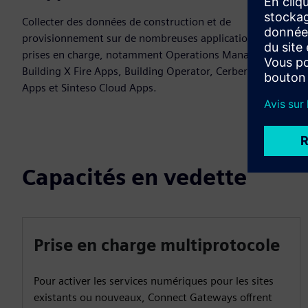
Collecter des données de construction et de
provisionnement sur de nombreuses applications cloud
prises en charge, notamment Operations Manager,
Building X Fire Apps, Building Operator, Cerberus Cloud
Apps et Sinteso Cloud Apps.
Capacités en vedette
Prise en charge multiprotocole
Pour activer les services numériques pour les sites
existants ou nouveaux, Connect Gateways offrent