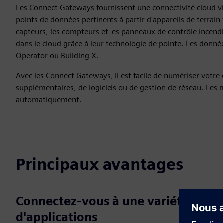
Les Connect Gateways fournissent une connectivité cloud via
points de données pertinents à partir d'appareils de terrain
capteurs, les compteurs et les panneaux de contrôle incendi
dans le cloud grâce à leur technologie de pointe. Les donnée
Operator ou Building X.
Avec les Connect Gateways, il est facile de numériser votre e
supplémentaires, de logiciels ou de gestion de réseau. Les mi
automatiquement.
Principaux avantages
Connectez-vous à une variété
d'applications