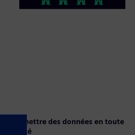
Transmettre des données en toute
sécurité