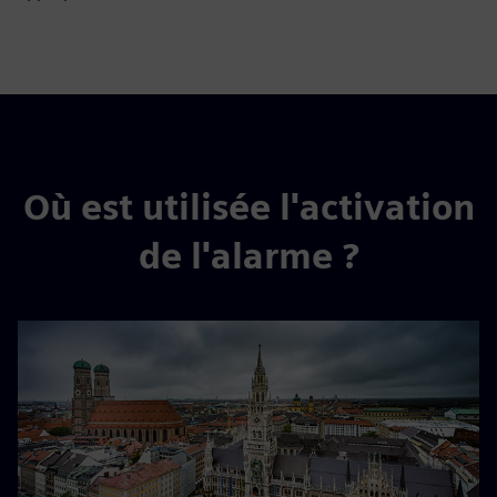
Où est utilisée l'activation
de l'alarme ?