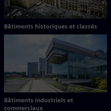
Bâtiments historiques et classés
Bâtiments industriels et
commerciaux