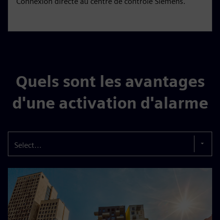
Connexion directe au centre de contrôle Siemens.
Quels sont les avantages
d'une activation d'alarme
Select...