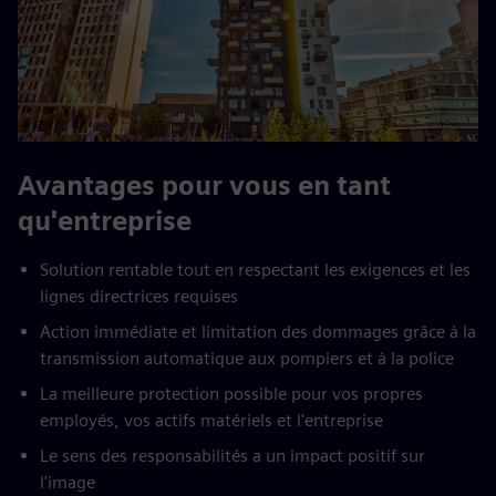
Avantages pour vous en tant
qu'entreprise
Solution rentable tout en respectant les exigences et les
lignes directrices requises
Action immédiate et limitation des dommages grâce à la
transmission automatique aux pompiers et à la police
La meilleure protection possible pour vos propres
employés, vos actifs matériels et l'entreprise
Le sens des responsabilités a un impact positif sur
l'image