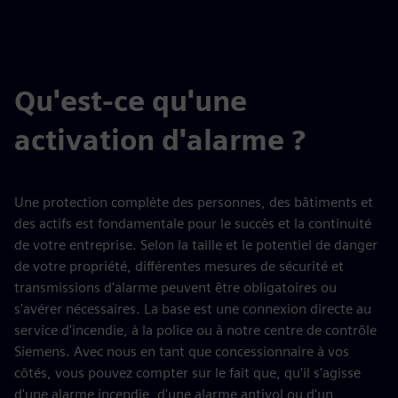
Qu'est-ce qu'une
activation d'alarme ?
Une protection complète des personnes, des bâtiments et
des actifs est fondamentale pour le succès et la continuité
de votre entreprise. Selon la taille et le potentiel de danger
de votre propriété, différentes mesures de sécurité et
transmissions d'alarme peuvent être obligatoires ou
s'avérer nécessaires. La base est une connexion directe au
service d'incendie, à la police ou à notre centre de contrôle
Siemens. Avec nous en tant que concessionnaire à vos
côtés, vous pouvez compter sur le fait que, qu'il s'agisse
d'une alarme incendie, d'une alarme antivol ou d'un