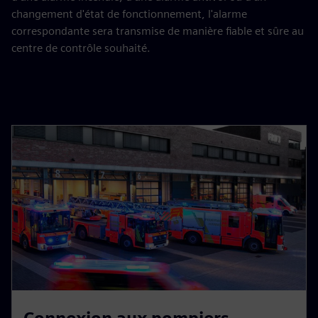
changement d'état de fonctionnement, l'alarme
correspondante sera transmise de manière fiable et sûre au
centre de contrôle souhaité.