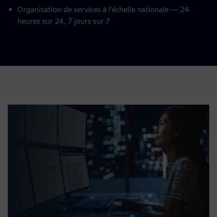
Organisation de services à l'échelle nationale — 24
heures sur 24, 7 jours sur 7