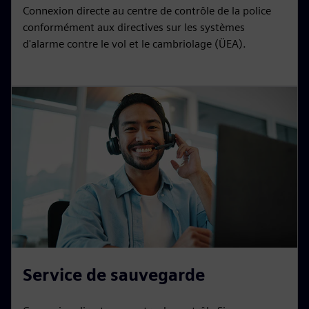
Connexion directe au centre de contrôle de la police
conformément aux directives sur les systèmes
d'alarme contre le vol et le cambriolage (ÜEA).
Service de sauvegarde