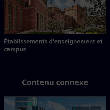
Établissements d'enseignement et
campus
Contenu connexe