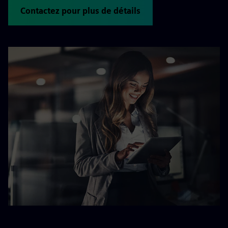
Contactez pour plus de détails