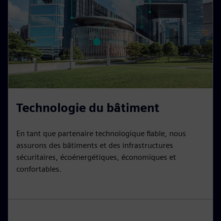
Technologie du bâtiment
En tant que partenaire technologique fiable, nous
assurons des bâtiments et des infrastructures
sécuritaires, écoénergétiques, économiques et
confortables.