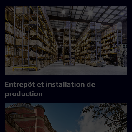
Entrepôt et installation de
production