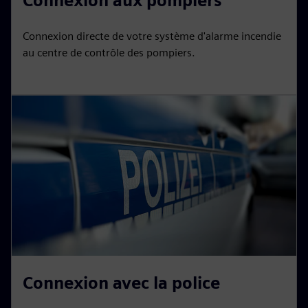
Connexion aux pompiers
Connexion directe de votre système d'alarme incendie
au centre de contrôle des pompiers.
Connexion avec la police