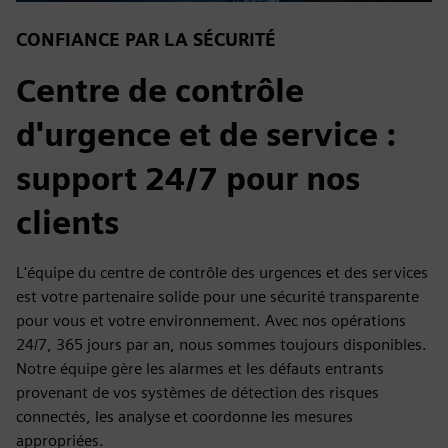
CONFIANCE PAR LA SÉCURITÉ
Centre de contrôle
d'urgence et de service :
support 24/7 pour nos
clients
L'équipe du centre de contrôle des urgences et des services
est votre partenaire solide pour une sécurité transparente
pour vous et votre environnement. Avec nos opérations
24/7, 365 jours par an, nous sommes toujours disponibles.
Notre équipe gère les alarmes et les défauts entrants
provenant de vos systèmes de détection des risques
connectés, les analyse et coordonne les mesures
appropriées.