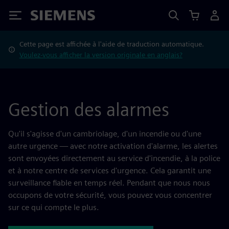
Siemens
Cette page est affichée à l'aide de traduction automatique.
Voulez-vous afficher la version originale en anglais?
Gestion des alarmes
Qu'il s'agisse d'un cambriolage, d'un incendie ou d'une
autre urgence — avec notre activation d'alarme, les alertes
sont envoyées directement au service d'incendie, à la police
et à notre centre de services d'urgence. Cela garantit une
surveillance fiable en temps réel. Pendant que nous nous
occupons de votre sécurité, vous pouvez vous concentrer
sur ce qui compte le plus.