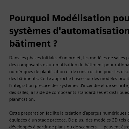
Pourquoi Modélisation pou
systèmes d'automatisatio
bâtiment ?
Dans les phases initiales d'un projet, les modèles de salles
des composants d'automatisation du bâtiment pour rational
numériques de planification et de construction pour les disc
des bâtiments. Cette approche basée sur des modèles profit
l'intégration précoce des systèmes d'incendie et de sécurité
des salles, à l'aide de composants standardisés et distribués 
planification.
Cette préparation facilite la création d'aperçus numériques 
équipées à un stade précoce. De plus, des modèles 3D tels 
développés à partir de plans ou de scanners — peuvent être