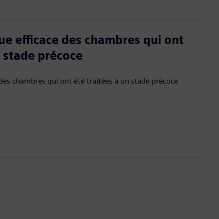
e efficace des chambres qui ont
n stade précoce
des chambres qui ont été traitées à un stade précoce