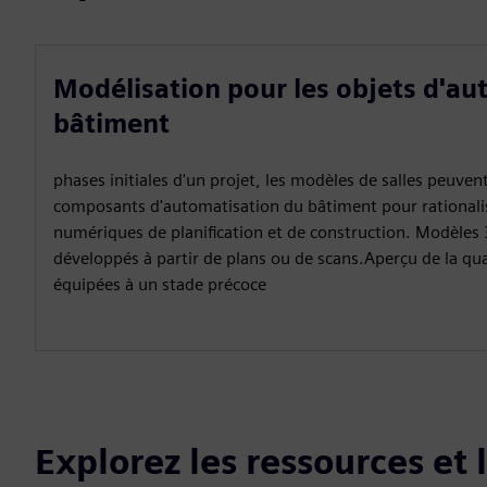
Modélisation pour les objets d'au
bâtiment
phases initiales d'un projet, les modèles de salles peuven
composants d'automatisation du bâtiment pour rationalis
numériques de planification et de construction. Modèles 
développés à partir de plans ou de scans.Aperçu de la qu
équipées à un stade précoce
Explorez les ressources et