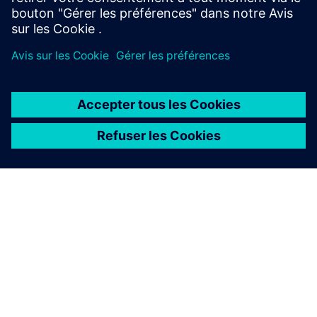
À PROPOS DE SIEMENS
INFOS SUR L'ENTREPRISE
COMMUNIQUEZ AVEC NOUS
EMPLOIS