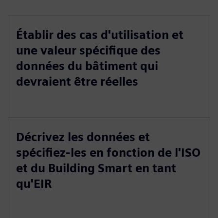
Établir des cas d'utilisation et
une valeur spécifique des
données du bâtiment qui
devraient être réelles
Décrivez les données et
spécifiez-les en fonction de l'ISO
et du Building Smart en tant
qu'EIR