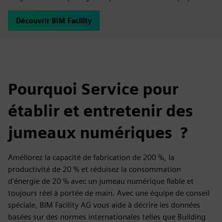
Découvrir BIM Facility
Pourquoi Service pour
établir et entretenir des
jumeaux numériques ?
Améliorez la capacité de fabrication de 200 %, la
productivité de 20 % et réduisez la consommation
d'énergie de 20 % avec un jumeau numérique fiable et
toujours réel à portée de main. Avec une équipe de conseil
spéciale, BIM Facility AG vous aide à décrire les données
basées sur des normes internationales telles que Building