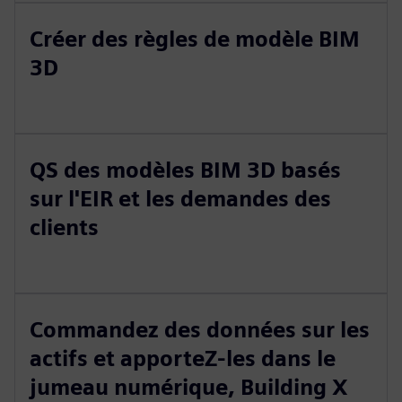
Créer des règles de modèle BIM
3D
QS des modèles BIM 3D basés
sur l'EIR et les demandes des
clients
Commandez des données sur les
actifs et apporteZ-les dans le
jumeau numérique, Building X