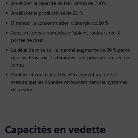
Améliorer la capacité de fabrication de 200%
Améliorez la productivité de 20 %
Diminuer la consommation d'énergie de 20 %
Ayez un jumeau numérique fiable et toujours réel à
portée de main
Le délai de mise sur le marché augmente de 30 % parce
que les décisions stratégiques sont prises en un rien de
temps
Planifier et construire très efficacement au fur et à
mesure que les données retournent dans les systèmes
de gestion
Capacités en vedette