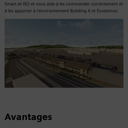
Smart et ISO et vous aide à les commander correctement et
à les apporter à l'environnement Building X et Ecodomus.
Avantages