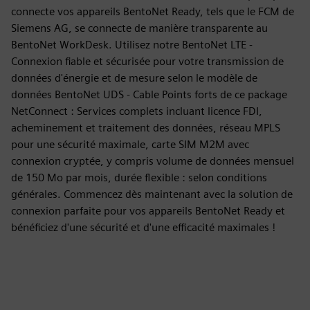
connecte vos appareils BentoNet Ready, tels que le FCM de
Siemens AG, se connecte de manière transparente au
BentoNet WorkDesk. Utilisez notre BentoNet LTE -
Connexion fiable et sécurisée pour votre transmission de
données d'énergie et de mesure selon le modèle de
données BentoNet UDS - Cable Points forts de ce package
NetConnect : Services complets incluant licence FDI,
acheminement et traitement des données, réseau MPLS
pour une sécurité maximale, carte SIM M2M avec
connexion cryptée, y compris volume de données mensuel
de 150 Mo par mois, durée flexible : selon conditions
générales. Commencez dès maintenant avec la solution de
connexion parfaite pour vos appareils BentoNet Ready et
bénéficiez d'une sécurité et d'une efficacité maximales !