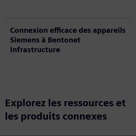
Connexion efficace des appareils
Siemens à Bentonet
Infrastructure
Explorez les ressources et
les produits connexes