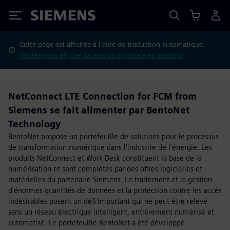
Siemens
Cette page est affichée à l'aide de traduction automatique.
Voulez-vous afficher la version originale en anglais?
NetConnect LTE Connection for FCM from
Siemens se fait alimenter par BentoNet
Technology
BentoNet propose un portefeuille de solutions pour le processus
de transformation numérique dans l'industrie de l'énergie. Les
produits NetConnect et Work Desk constituent la base de la
numérisation et sont complétés par des offres logicielles et
matérielles du partenaire Siemens. Le traitement et la gestion
d'énormes quantités de données et la protection contre les accès
indésirables posent un défi important qui ne peut être relevé
sans un réseau électrique intelligent, entièrement numérisé et
automatisé. Le portefeuille BentoNet a été développé