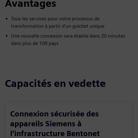
Avantages
Tous les services pour votre processus de
transformation à partir d'un guichet unique
Une nouvelle connexion sera établie dans 20 minutes
dans plus de 100 pays
Capacités en vedette
Connexion sécurisée des
appareils Siemens à
l'infrastructure Bentonet