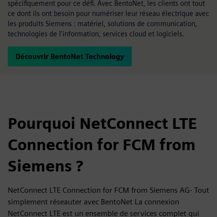
spécifiquement pour ce défi. Avec BentoNet, les clients ont tout
ce dont ils ont besoin pour numériser leur réseau électrique avec
les produits Siemens : matériel, solutions de communication,
technologies de l'information, services cloud et logiciels.
Découvrir BentoNet Technology
Pourquoi NetConnect LTE
Connection for FCM from
Siemens ?
NetConnect LTE Connection for FCM from Siemens AG- Tout
simplement réseauter avec BentoNet La connexion
NetConnect LTE est un ensemble de services complet qui