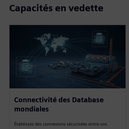
Capacités en vedette
Connectivité des Database
mondiales
Établissez des connexions sécurisées entre vos