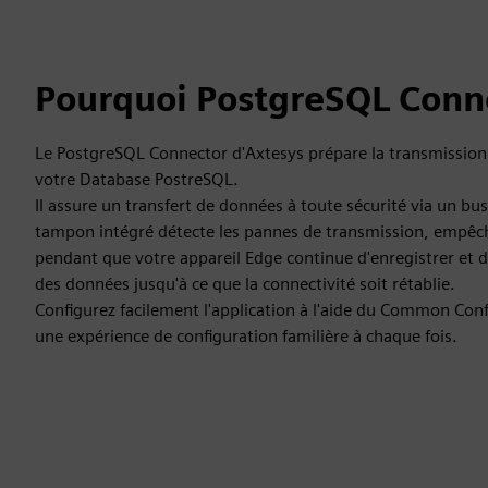
Pourquoi PostgreSQL Conn
Le PostgreSQL Connector d'Axtesys prépare la transmission
votre Database PostreSQL.
Il assure un transfert de données à toute sécurité via un bu
tampon intégré détecte les pannes de transmission, empêc
pendant que votre appareil Edge continue d'enregistrer et
des données jusqu'à ce que la connectivité soit rétablie.
Configurez facilement l'application à l'aide du Common Con
une expérience de configuration familière à chaque fois.