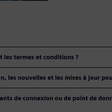
t les termes et conditions ?
, les nouvelles et les mises à jour pou
ntifiants de connexion ou de point de d