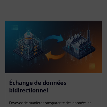
Échange de données
bidirectionnel
Envoyez de manière transparente des données de