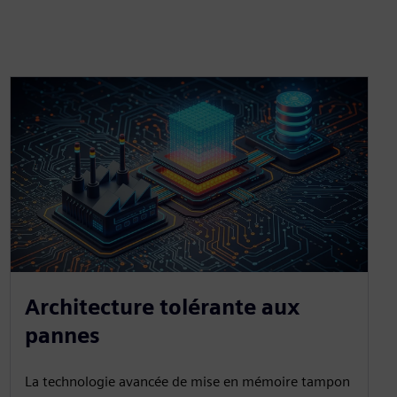
Architecture tolérante aux
pannes
La technologie avancée de mise en mémoire tampon