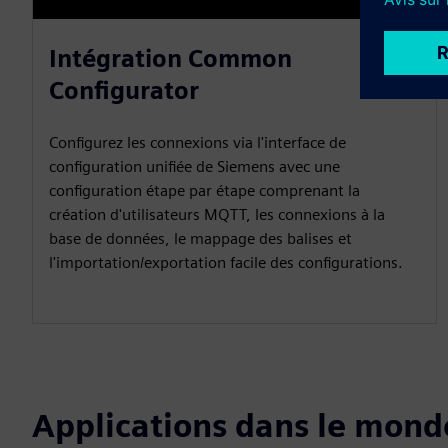
Intégration Common
Configurator
Configurez les connexions via l'interface de
configuration unifiée de Siemens avec une
configuration étape par étape comprenant la
création d'utilisateurs MQTT, les connexions à la
base de données, le mappage des balises et
l'importation/exportation facile des configurations.
Applications dans le mond