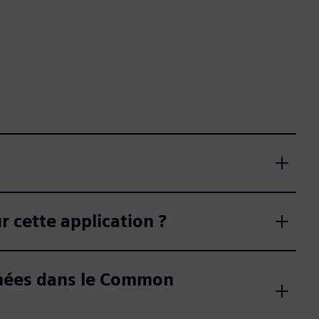
r cette application ?
onnées dans le Common