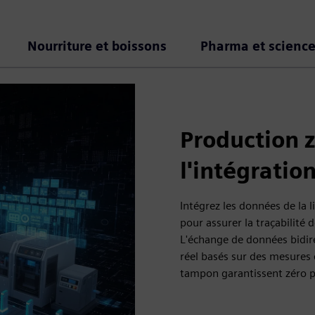
Nourriture et boissons
Pharma et science
Production z
l'intégratio
Intégrez les données de la 
pour assurer la traçabilité
L'échange de données bidi
réel basés sur des mesures 
tampon garantissent zéro p