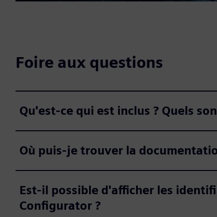
Foire aux questions
Qu'est-ce qui est inclus ? Quels son
Où puis-je trouver la documentation
Est-il possible d'afficher les ide
Configurator ?