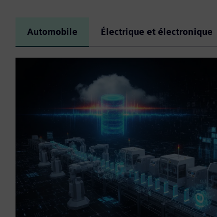
Automobile
Électrique et électronique