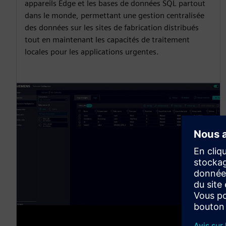
appareils Edge et les bases de données SQL partout
dans le monde, permettant une gestion centralisée
des données sur les sites de fabrication distribués
tout en maintenant les capacités de traitement
locales pour les applications urgentes.