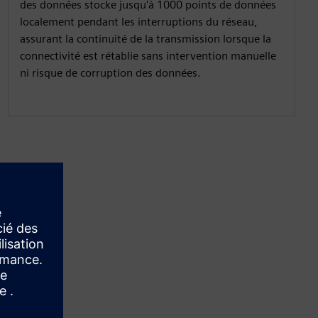
des données stocke jusqu'à 1000 points de données
localement pendant les interruptions du réseau,
assurant la continuité de la transmission lorsque la
connectivité est rétablie sans intervention manuelle
ni risque de corruption des données.