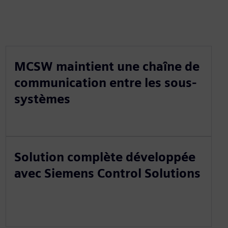
MCSW maintient une chaîne de
communication entre les sous-
systèmes
Solution complète développée
avec Siemens Control Solutions