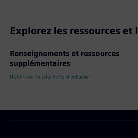
Explorez les ressources et
Renseignements et ressources
supplémentaires
Histoire de réussite de Reichenbacher