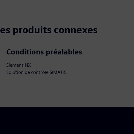
 les produits connexes
Conditions préalables
Siemens NX
Solution de contrôle SIMATIC