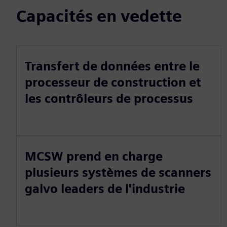
Capacités en vedette
Transfert de données entre le
processeur de construction et
les contrôleurs de processus
MCSW prend en charge
plusieurs systèmes de scanners
galvo leaders de l'industrie