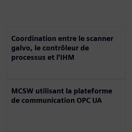
Coordination entre le scanner
galvo, le contrôleur de
processus et l'IHM
MCSW utilisant la plateforme
de communication OPC UA